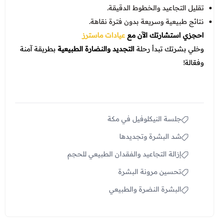
تقليل التجاعيد والخطوط الدقيقة.
نتائج طبيعية وسريعة بدون فترة نقاهة.
احجزي استشارتك الآن مع
عيادات ماسترز
وخلي بشرتك تبدأ رحلة
التجديد والنضارة الطبيعية
بطريقة آمنة
وفعّالة!
جلسة النيكلوفيل في مكة
شد البشرة وتجديدها
إزالة التجاعيد والفقدان الطبيعي للحجم
تحسين مرونة البشرة
البشرة النضرة والطبيعي