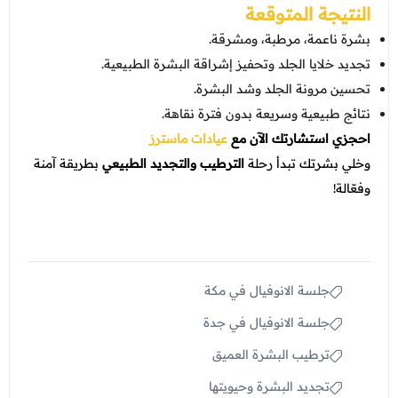
النتيجة المتوقعة
بشرة ناعمة، مرطبة، ومشرقة.
تجديد خلايا الجلد وتحفيز إشراقة البشرة الطبيعية.
تحسين مرونة الجلد وشد البشرة.
نتائج طبيعية وسريعة بدون فترة نقاهة.
احجزي استشارتك الآن مع
عيادات ماسترز
وخلي بشرتك تبدأ رحلة
الترطيب والتجديد الطبيعي
بطريقة آمنة
وفعّالة!
جلسة الانوفيال في مكة
جلسة الانوفيال في جدة
ترطيب البشرة العميق
تجديد البشرة وحيويتها