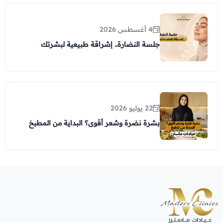
4 أغسطس 2026
جلسة النضارة.. إشراقة طبيعية لبشرتك
22 يوليو 2026
بشرة نضرة وشعر أقوى؟ البداية من المطبخ