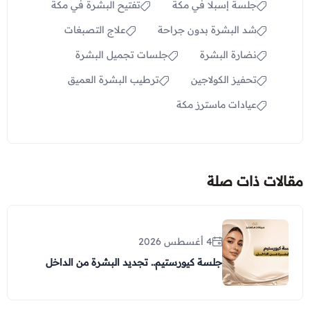
جلسة إسبلا في مكة
تفتيح البشرة في مكة
شد البشرة بدون جراحة
علاج التصبغات
نضارة البشرة
جلسات تجميل البشرة
تحفيز الكولاجين
ترطيب البشرة العميق
عيادات ماسترز مكة
مقالات ذات صلة
4 أغسطس 2026
جلسة كيورستيم.. تجديد البشرة من الداخل