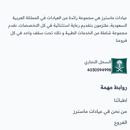
عيادات ماسترز هي مجموعة رائدة من العيادات في المملكة العربية
السعودية، ملتزمون بتقديم رعاية استثنائية في كل التخصصات. نقدم
مجموعة شاملة من الخدمات الطبية و ذلك تحت سقف واحد في كل
فروعنا
السجل التجاري
4030594998
روابط مهمة
اطبائنا
من نحن في عيادات ماسترز
الفروع