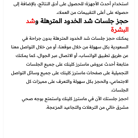
استخدام أحدث الأجهزة؛ للحصول على أدق النتائج، بالإضافة إلى
حصوله على أعلى التقييمات من العملاء.
حجز جلسات شد الخدود المترهلة و
شد
البشرة
يمكنك حجز جلسات شد الخدود المترهلة بدون جراحة في
السعودية بكل سهولة من خلال موقعنا، أو من خلال التواصل معنا
عن طريق تطبيق الواتساب، أو الاتصال عبر الجوال، كما يمكنك
متابعة أحدث عروض ماسترز كلينك على جميع الجلسات
التجميلية على صفحات ماسترز كلينك على جميع وسائل التواصل
الاجتماعي، والحجز بكل سهولة والتعرف على مميزات كل
الجلسات.
احجز جلستك الآن في ماسترز كلينك واستمتع بوجه صحي
مشرق خالي من الترهلات والتجاعيد المزعجة.