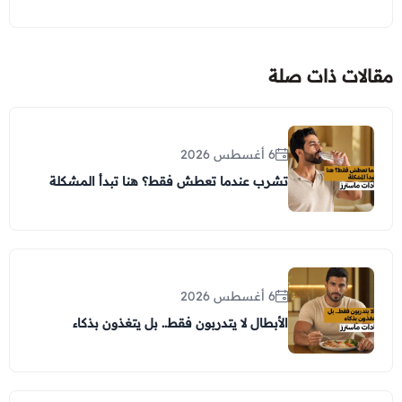
مقالات ذات صلة
6 أغسطس 2026
تشرب عندما تعطش فقط؟ هنا تبدأ المشكلة
6 أغسطس 2026
الأبطال لا يتدربون فقط.. بل يتغذون بذكاء