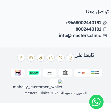
تواصل معنا
+9668002440181
8002440181
info@masters.clinic
تابعنا على
الحقوق محفوظة | 2026
Masters Clinics