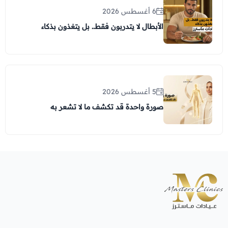
6 أغسطس 2026
الأبطال لا يتدربون فقط.. بل يتغذون بذكاء
5 أغسطس 2026
صورة واحدة قد تكشف ما لا تشعر به