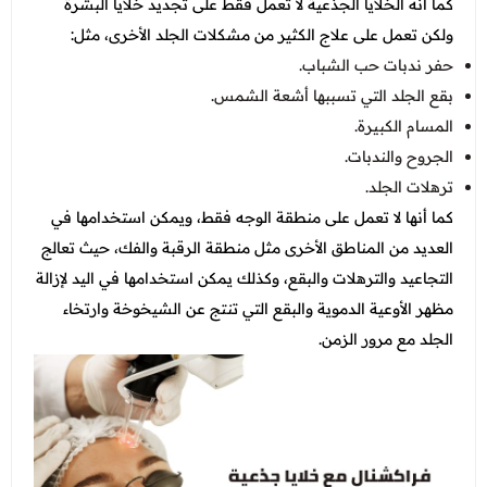
كما أنه الخلايا الجذعية لا تعمل فقط على تجديد خلايا البشرة
ولكن تعمل على علاج الكثير من مشكلات الجلد الأخرى، مثل:
حفر ندبات حب الشباب.
بقع الجلد التي تسببها أشعة الشمس.
المسام الكبيرة.
الجروح والندبات.
ترهلات الجلد.
كما أنها لا تعمل على منطقة الوجه فقط، ويمكن استخدامها في
العديد من المناطق الأخرى مثل منطقة الرقبة والفك، حيث تعالج
التجاعيد والترهلات والبقع، وكذلك يمكن استخدامها في اليد لإزالة
مظهر الأوعية الدموية والبقع التي تنتج عن الشيخوخة وارتخاء
الجلد مع مرور الزمن.