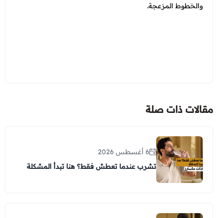
والخطوط المزعجة.
مقالات ذات صلة
6 أغسطس 2026
تشرب عندما تعطش فقط؟ هنا تبدأ المشكلة