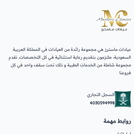
عيادات ماسترز هي مجموعة رائدة من العيادات في المملكة العربية
السعودية، ملتزمون بتقديم رعاية استثنائية في كل التخصصات. نقدم
مجموعة شاملة من الخدمات الطبية و ذلك تحت سقف واحد في كل
فروعنا
السجل التجاري
4030594998
روابط مهمة