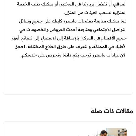
الموقع، أو تفضل بزيارتنا في المختبر، أو يمكنك طلب الخدمة
المنزلية لسحب العينات من المنزل.
كما يمكنك متابعة صفحات ماسترز كلينك على جميع وسائل
التواصل الاجتماعي ومتابعة أحدث العروض والخصومات في
جميع الأقسام في المركز، بالإضافة إلى الاستماع إلى نصائح أمهر
الأطباء في المملكة، والتعرف على طرق العلاج المختلفة، احجز
الآن عيادات ماسترز ترحب بكم دائمًا وتحرص على خدمتكم.
مقالات ذات صلة