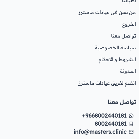
اطبائنا
من نحن في عيادات ماسترز
الفروع
تواصل معنا
سياسة الخصوصية
الشروط و الاحكام
المدونة
انضم لفريق عيادات ماسترز
تواصل معنا
+9668002440181
8002440181
info@masters.clinic