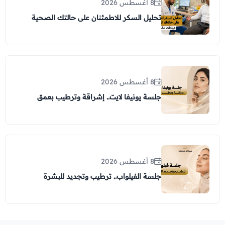
8 أغسطس 2026
تحليل السكر للاطمئنان على حالتك الصحية
8 أغسطس 2026
جلسة يونيفا لايت.. إشراقة وترطيب بعمق
8 أغسطس 2026
جلسة الفيلواب.. ترطيب وتجديد للبشرة