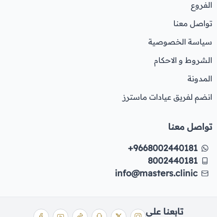
الفروع
تواصل معنا
سياسة الخصوصية
الشروط و الاحكام
المدونة
انضم لفريق عيادات ماسترز
تواصل معنا
+9668002440181
8002440181
info@masters.clinic
تابعنا على