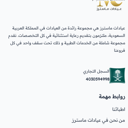
عيادات ماسترز هي مجموعة رائدة من العيادات في المملكة العربية
السعودية، ملتزمون بتقديم رعاية استثنائية في كل التخصصات. نقدم
مجموعة شاملة من الخدمات الطبية و ذلك تحت سقف واحد في كل
فروعنا
السجل التجاري
4030594998
روابط مهمة
اطبائنا
من نحن في عيادات ماسترز