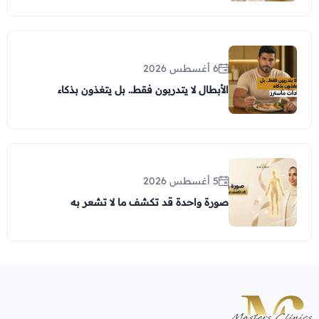
6 أغسطس 2026
الأبطال لا يتدربون فقط.. بل يتغذون بذكاء
5 أغسطس 2026
صورة واحدة قد تكشف ما لا تشعر به