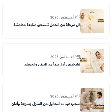
9 أغسطس 2026
كل مرحلة من الحمل تستحق متابعة مطمئنة
9 أغسطس 2026
تشخيص أدق يبدأ من البطن والحوض
9 أغسطس 2026
سحب عينات التحاليل من المنزل بسرعة وأمان