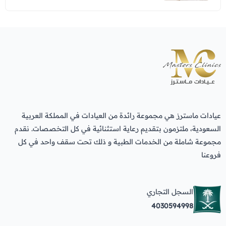
عيادات ماسترز هي مجموعة رائدة من العيادات في المملكة العربية
السعودية، ملتزمون بتقديم رعاية استثنائية في كل التخصصات. نقدم
مجموعة شاملة من الخدمات الطبية و ذلك تحت سقف واحد في كل
فروعنا
السجل التجاري
4030594998