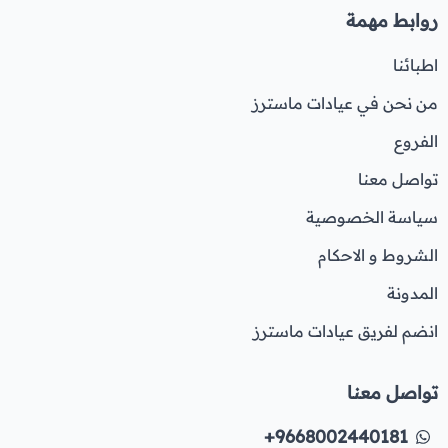
روابط مهمة
اطبائنا
من نحن في عيادات ماسترز
الفروع
تواصل معنا
سياسة الخصوصية
الشروط و الاحكام
المدونة
انضم لفريق عيادات ماسترز
تواصل معنا
+9668002440181