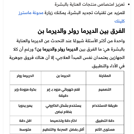
تعزيز امتصاص منتجات العناية بالبشرة
للمزيد عن تقنيات تجديد البشرة، يمكنك زيارة
مدونة ماسترز
كلينك
الفرق بين الديرما رولر والديرما بن
واحدة من أكثر الأسئلة شيوعًا عند التحدث عن الديرما والعناية
بالبشرة هي: ما الفرق بين
الديرما رولر والديرما بن
؟ ورغم أن كلا
الجهازين يعتمدان نفس المبدأ العلاجي، إلا أن هناك فروق جوهرية
في الأداء والتطبيق.