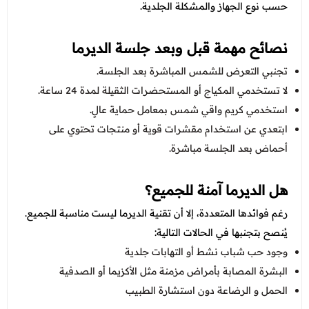
حسب نوع الجهاز والمشكلة الجلدية.
نصائح مهمة قبل وبعد جلسة الديرما
تجنبي التعرض للشمس المباشرة بعد الجلسة.
لا تستخدمي المكياج أو المستحضرات الثقيلة لمدة 24 ساعة.
استخدمي كريم واقي شمس بمعامل حماية عالٍ.
ابتعدي عن استخدام مقشرات قوية أو منتجات تحتوي على
أحماض بعد الجلسة مباشرة.
هل الديرما آمنة للجميع؟
رغم فوائدها المتعددة، إلا أن تقنية الديرما ليست مناسبة للجميع.
يُنصح بتجنبها في الحالات التالية:
وجود حب شباب نشط أو التهابات جلدية
البشرة المصابة بأمراض مزمنة مثل الأكزيما أو الصدفية
الحمل و الرضاعة دون استشارة الطبيب