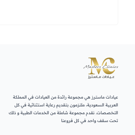
عيادات ماسترز هي مجموعة رائدة من العيادات في المملكة
العربية السعودية، ملتزمون بتقديم رعاية استثنائية في كل
التخصصات. نقدم مجموعة شاملة من الخدمات الطبية و ذلك
تحت سقف واحد في كل فروعنا