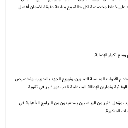
تمد على خطط مخصصة لكل حالة، مع متابعة دقيقة لضمان أفضل
نع تكرار الإصابة.
ستخدام الأدوات المناسبة للتمارين، وتوزيع الجهد بالتدريب، وتخصيص
الوقائية وتمارين الإطالة المنتظمة تلعب دور كبير في تقوية
 مؤهل. كثير من الرياضيين يستفيدون من البرامج التأهيلية في
ات المتكررة.