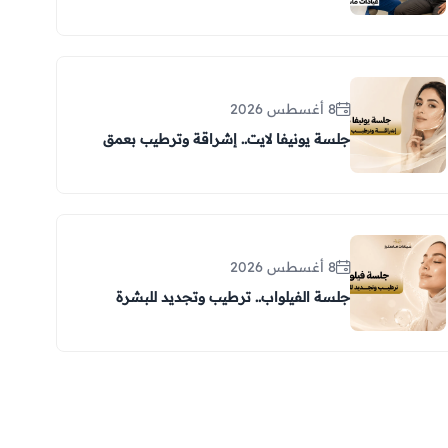
8 أغسطس 2026
جلسة يونيفا لايت.. إشراقة وترطيب بعمق
8 أغسطس 2026
جلسة الفيلواب.. ترطيب وتجديد للبشرة