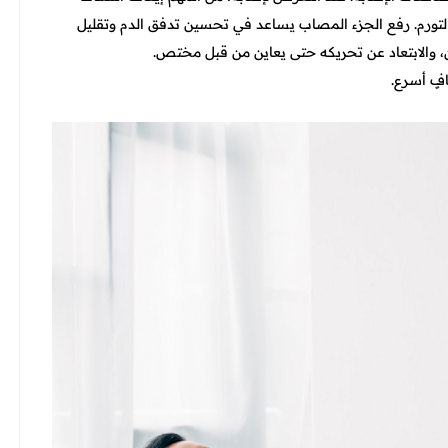
 والتورم. رفع الجزء المصاب يساعد في تحسين تدفق الدم وتقليل
، والابتعاد عن تحريكه حتى يعاين من قبل مختص.
فٍ أسرع.