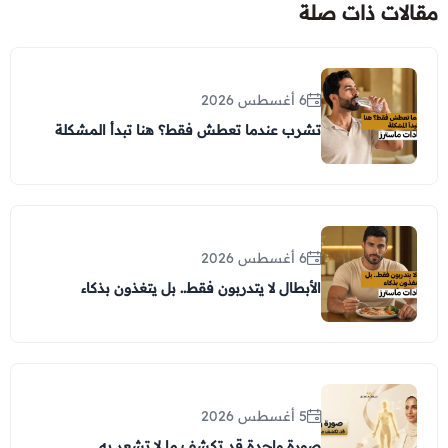
مقالات ذات صلة
6 أغسطس 2026
تشرب عندما تعطش فقط؟ هنا تبدأ المشكلة
6 أغسطس 2026
الأبطال لا يتدربون فقط.. بل يتغذون بذكاء
5 أغسطس 2026
صورة واحدة قد تكشف ما لا تشعر به