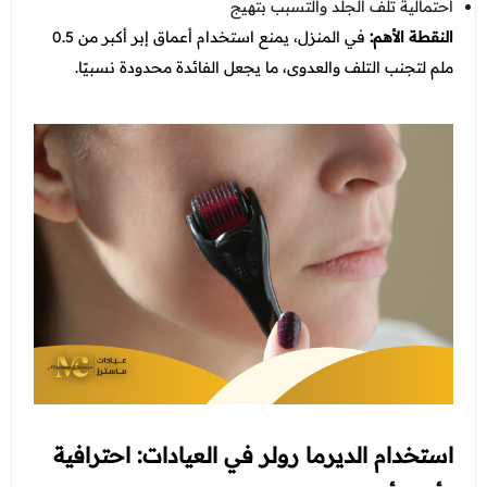
احتمالية تلف الجلد والتسبب بتهيج
النقطة الأهم:
في المنزل، يمنع استخدام أعماق إبر أكبر من 0.5
ملم لتجنب التلف والعدوى، ما يجعل الفائدة محدودة نسبيًا.
استخدام الديرما رولر في العيادات: احترافية