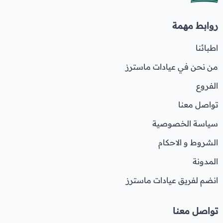
روابط مهمة
اطبائنا
من نحن في عيادات ماسترز
الفروع
تواصل معنا
سياسة الخصوصية
الشروط و الاحكام
المدونة
انضم لفريق عيادات ماسترز
تواصل معنا