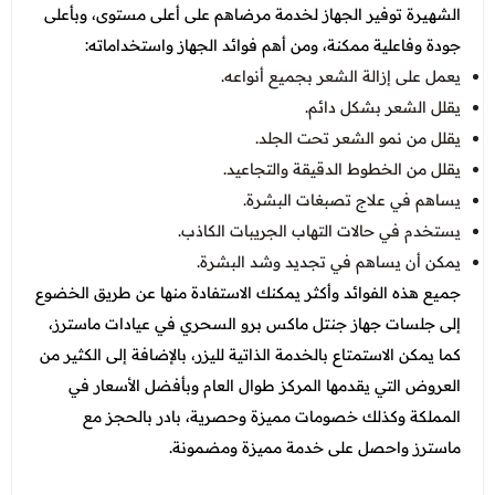
الشهيرة توفير الجهاز لخدمة مرضاهم على أعلى مستوى، وبأعلى
جودة وفاعلية ممكنة، ومن أهم فوائد الجهاز واستخداماته:
يعمل على إزالة الشعر بجميع أنواعه.
يقلل الشعر بشكل دائم.
يقلل من نمو الشعر تحت الجلد.
يقلل من الخطوط الدقيقة والتجاعيد.
يساهم في علاج تصبغات البشرة.
يستخدم في حالات التهاب الجريبات الكاذب.
يمكن أن يساهم في تجديد وشد البشرة.
جميع هذه الفوائد وأكثر يمكنك الاستفادة منها عن طريق الخضوع
إلى جلسات جهاز جنتل ماكس برو السحري في عيادات ماسترز،
كما يمكن الاستمتاع بالخدمة الذاتية لليزر، بالإضافة إلى الكثير من
العروض التي يقدمها المركز طوال العام وبأفضل الأسعار في
المملكة وكذلك خصومات مميزة وحصرية، بادر بالحجز مع
ماسترز واحصل على خدمة مميزة ومضمونة.