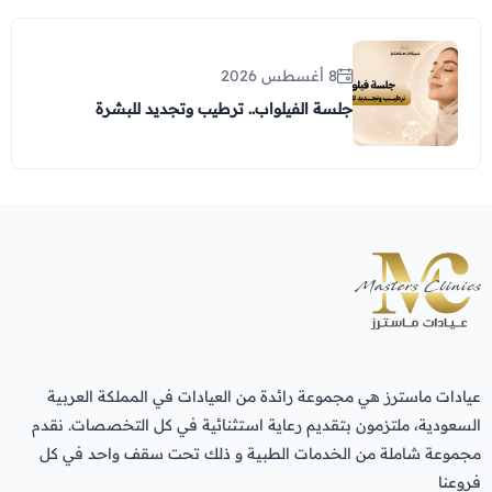
8 أغسطس 2026
جلسة الفيلواب.. ترطيب وتجديد للبشرة
عيادات ماسترز هي مجموعة رائدة من العيادات في المملكة العربية
السعودية، ملتزمون بتقديم رعاية استثنائية في كل التخصصات. نقدم
مجموعة شاملة من الخدمات الطبية و ذلك تحت سقف واحد في كل
فروعنا