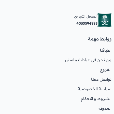
السجل التجاري
4030594998
روابط مهمة
اطبائنا
من نحن في عيادات ماسترز
الفروع
تواصل معنا
سياسة الخصوصية
الشروط و الاحكام
المدونة