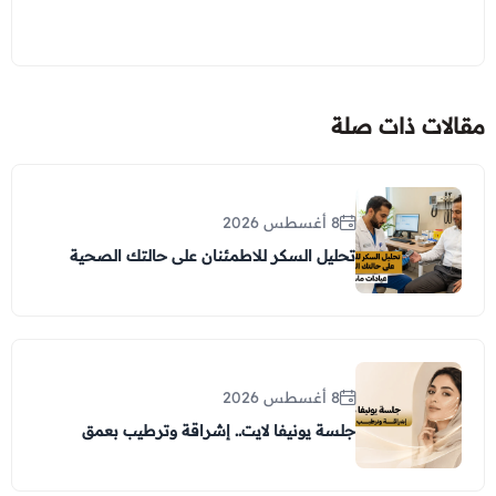
مقالات ذات صلة
8 أغسطس 2026
تحليل السكر للاطمئنان على حالتك الصحية
8 أغسطس 2026
جلسة يونيفا لايت.. إشراقة وترطيب بعمق