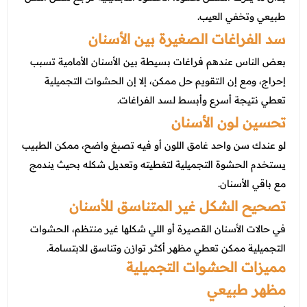
طبيعي وتخفي العيب.
سد الفراغات الصغيرة بين الأسنان
بعض الناس عندهم فراغات بسيطة بين الأسنان الأمامية تسبب
إحراج، ومع إن التقويم حل ممكن، إلا إن الحشوات التجميلية
تعطي نتيجة أسرع وأبسط لسد الفراغات.
تحسين لون الأسنان
لو عندك سن واحد غامق اللون أو فيه تصبغ واضح، ممكن الطبيب
يستخدم الحشوة التجميلية لتغطيته وتعديل شكله بحيث يندمج
مع باقي الأسنان.
تصحيح الشكل غير المتناسق للأسنان
في حالات الأسنان القصيرة أو اللي شكلها غير منتظم، الحشوات
التجميلية ممكن تعطي مظهر أكثر توازن وتناسق للابتسامة.
مميزات الحشوات التجميلية
مظهر طبيعي