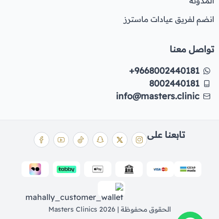
المدونة
انضم لفريق عيادات ماسترز
تواصل معنا
+9668002440181
8002440181
info@masters.clinic
تابعنا على
الحقوق محفوظة | 2026
Masters Clinics