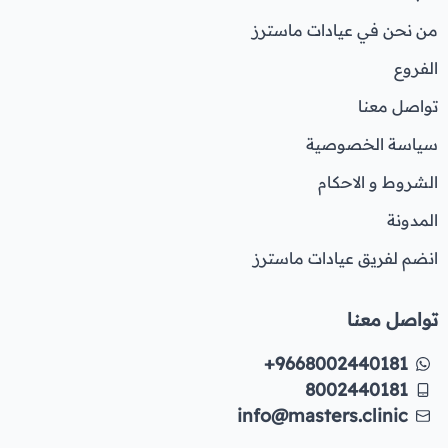
من نحن في عيادات ماسترز
الفروع
تواصل معنا
سياسة الخصوصية
الشروط و الاحكام
المدونة
انضم لفريق عيادات ماسترز
تواصل معنا
+9668002440181
8002440181
info@masters.clinic