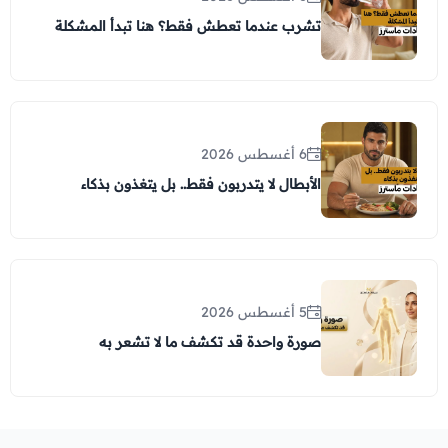
تشرب عندما تعطش فقط؟ هنا تبدأ المشكلة
6 أغسطس 2026
الأبطال لا يتدربون فقط.. بل يتغذون بذكاء
5 أغسطس 2026
صورة واحدة قد تكشف ما لا تشعر به