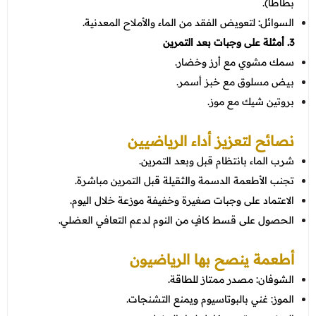
بطاطا).
السوائل: لتعويض الفقد من الماء والأملاح المعدنية.
3. أمثلة على وجبات بعد التمرين
سمك مشوي مع أرز وخضار.
بيض مسلوق مع خبز أسمر.
بروتين شيك مع موز.
نصائح لتعزيز أداء الرياضيين
شرب الماء بانتظام قبل وبعد التمرين.
تجنب الأطعمة الدسمة والثقيلة قبل التمرين مباشرة.
الاعتماد على وجبات صغيرة وخفيفة موزعة خلال اليوم.
الحصول على قسط كافٍ من النوم لدعم التعافي العضلي.
أطعمة ينصح بها الرياضيون
الشوفان: مصدر ممتاز للطاقة.
الموز: غني بالبوتاسيوم ويمنع التشنجات.