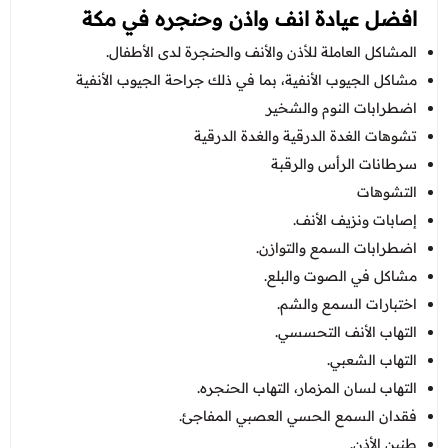
افضل عيادة انف واذن وحنجره في مكة
المشاكل العاملة للأذن والأنف والحنجرة لدى الأطفال.
مشاكل الجيوب الأنفية، بما في ذلك جراحة الجيوب الأنفية
اضطرابات النوم والشخير
تشوهات الغدة الدرقية والغدة الدرقية
سرطانات الرأس والرقبة
التشوهات
إصابات ونزيف الأنف.
اضطرابات السمع والتوازن.
مشاكل في الصوت والبلع.
اختبارات السمع والشم.
التهاب الأنف التحسسي.
التهاب الشعبي.
التهاب لسان المزمار، التهاب الحنجره.
فقدان السمع الحسي العصبي المفاجئ.
طنين الأذن.