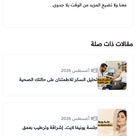
معنا ولا تضيع المزيد من الوقت بلا جدوى.
مقالات ذات صلة
8 أغسطس 2026
تحليل السكر للاطمئنان على حالتك الصحية
8 أغسطس 2026
جلسة يونيفا لايت.. إشراقة وترطيب بعمق