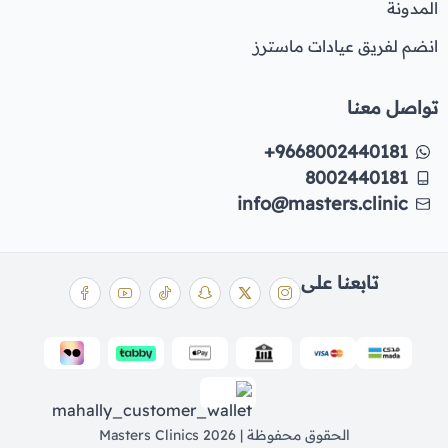
المدونة
انضم لفريق عيادات ماسترز
تواصل معنا
+9668002440181
8002440181
info@masters.clinic
تابعنا على
الحقوق محفوظة | 2026
Masters Clinics