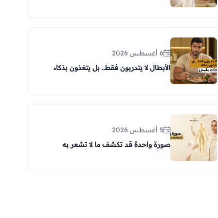
6 أغسطس 2026
الأبطال لا يتدربون فقط.. بل يتغذون بذكاء
5 أغسطس 2026
صورة واحدة قد تكشف ما لا تشعر به