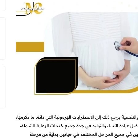
فسية يرجع ذلك إلى الاضطرابات الهرمونية التي دائمًا ما تلازمها،
ل عيادة النساء والتوليد في جدة جميع خدمات الرعاية الشاملة،
نهن في جميع المراحل المختلفة في حياتهن بدايًة من مرحلة