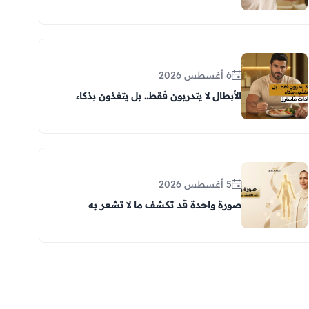
6 أغسطس 2026
الأبطال لا يتدربون فقط.. بل يتغذون بذكاء
5 أغسطس 2026
صورة واحدة قد تكشف ما لا تشعر به