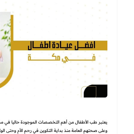
يعتبر طب الأطفال من أهم التخصصات الموجودة حاليا في مجال
وعلى صحتهم العامة منذ بداية التكوين في رحم الأم وحتى الول