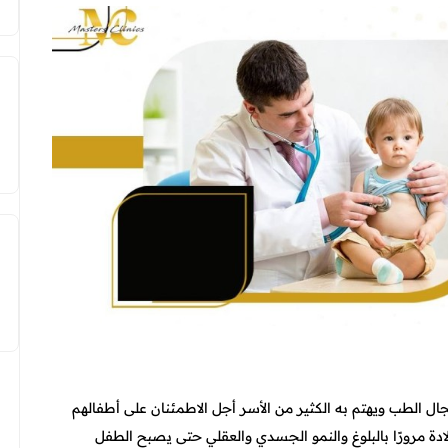
 الطب ويهتم به الكثير من الأسر أجل الاطمئنان على أطفالهم
ادة مرورًا بالبلوغ والنمو الجسدي والعقلي حتى يصبح الطفل