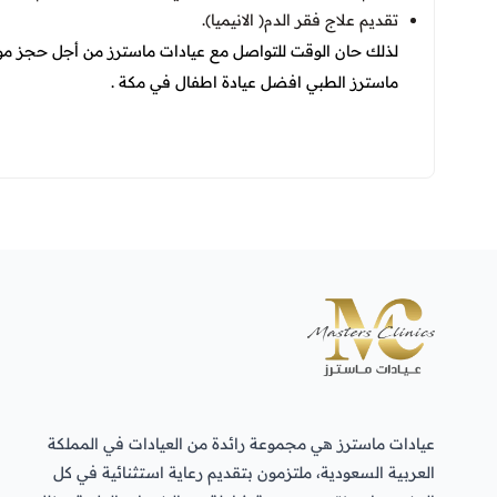
تقديم علاج فقر الدم( الانيميا).
لذلك حان الوقت للتواصل مع عيادات ماسترز من أجل حج
ماسترز الطبي افضل عيادة اطفال في مكة
.
عيادات ماسترز هي مجموعة رائدة من العيادات في المملكة
العربية السعودية، ملتزمون بتقديم رعاية استثنائية في كل