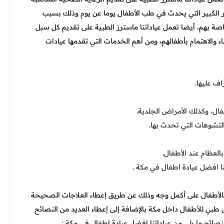
ر الكبير التي يحدث في طب الأطفال يوما عن يوم وذلك بسبب
ة بهم، أيضا تعمل عياداتنا ماسترز الطبية على تقديم كل سبل
اء والاهتمام بأطفالهم، ومن أهم الخدمات التي تقدمها عيادات
اف عليها.
ال، وكذلك الأمراض الجلدية.
التشوهات التي تحدث بها.
لعظام عند الأطفال.
نا افضل عيادة اطفال في مكة
.
 بالأطفال على أكمل وجه وذلك عن طريق إعطاء العلاجات الصحيحة
طبي للأطفال داخل مكة بالإضافة إلى إعطاء العديد من النصائح
نصائح ما يلي
من عياداتنا افضل عيادة اطفال في مكة
: