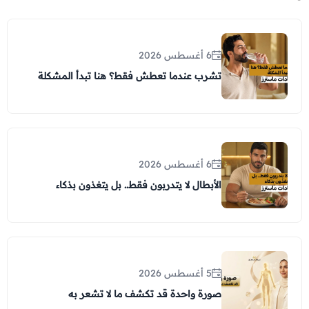
6 أغسطس 2026
تشرب عندما تعطش فقط؟ هنا تبدأ المشكلة
6 أغسطس 2026
الأبطال لا يتدربون فقط.. بل يتغذون بذكاء
5 أغسطس 2026
صورة واحدة قد تكشف ما لا تشعر به