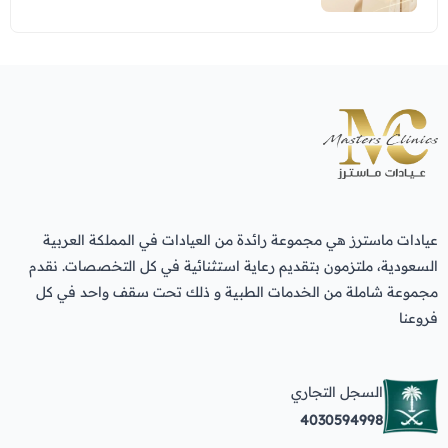
عيادات ماسترز هي مجموعة رائدة من العيادات في المملكة العربية
السعودية، ملتزمون بتقديم رعاية استثنائية في كل التخصصات. نقدم
مجموعة شاملة من الخدمات الطبية و ذلك تحت سقف واحد في كل
فروعنا
السجل التجاري
4030594998