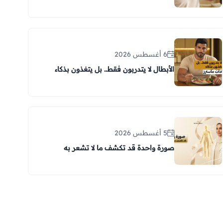
6 أغسطس 2026
الأبطال لا يتدربون فقط.. بل يتغذون بذكاء
5 أغسطس 2026
صورة واحدة قد تكشف ما لا تشعر به