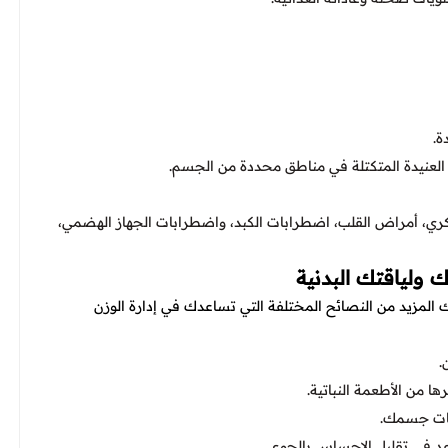
ة.
 العنيدة المتكتلة في مناطق محددة من الجسم.
كري، أمراض القلب، اضطرابات الكبد، واضطرابات الجهاز الهضمي،
نك المزيد من النصائح المختلفة التي تساعدك في إدارة الوزن
.
 من الأطعمة النباتية.
اجات جسمك.
عد في تقليل الإحساس بالجوع.