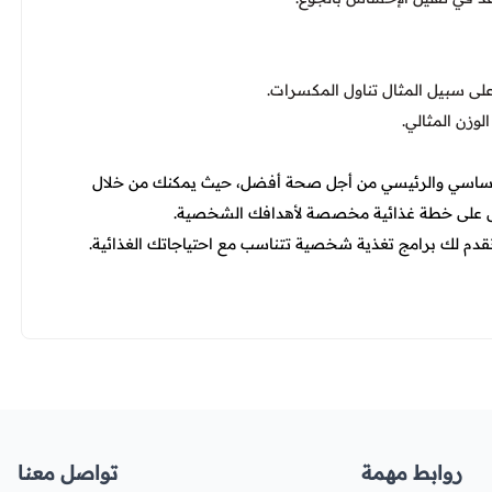
لى سبيل المثال تناول المكسرات.
لوزن المثالي.
 الأساسي والرئيسي من أجل صحة أفضل، حيث يمكنك من خلال
ول على خطة غذائية مخصصة لأهدافك الشخصية.
ث نقدم لك برامج تغذية شخصية تتناسب مع احتياجاتك الغذائية.
روابط مهمة
تواصل معنا