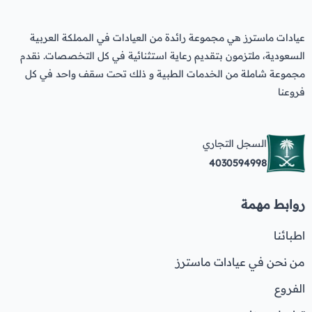
عيادات ماسترز هي مجموعة رائدة من العيادات في المملكة العربية
السعودية، ملتزمون بتقديم رعاية استثنائية في كل التخصصات. نقدم
مجموعة شاملة من الخدمات الطبية و ذلك تحت سقف واحد في كل
فروعنا
السجل التجاري
4030594998
روابط مهمة
اطبائنا
من نحن في عيادات ماسترز
الفروع