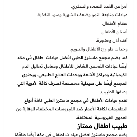
أمراض الغدد الصماء والسكري.
عيادات متابعة النمو وضعف الشهية وسوء التغذية.
عظام الأطفال.
أسنان الأطفال.
أنف أذن وحنجرة.
وحدات طوارئ الأطفال والتنويم.
كما يضم مجمع ماسترز الطبي افضل عيادات اطفال في مكة
أيضًا عيادات الفحص الشامل للأطفال ومعامل تحاليل الدم
الكيميائية ومراكز الأشعة ووحدات العلاج الطبيعي، ويحتوي
المجمع أيضًا على صيدلية مخصصة لصرف كافة الأدوية التي
يصفها الطبيب.
تقدم عيادات الأطفال في مجمع ماسترز الطبي كافة أنواع
التطعيمات لكافة الأعمار ضد الفيروسات المختلفة، للوقاية من
العدوى الفيروسية المختلفة.
طبيب اطفال ممتاز
يضم مجمع ماسترز افضل عيادات اطفال في مكة أيضًا طاقمًا