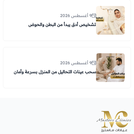
9 أغسطس 2026
تشخيص أدق يبدأ من البطن والحوض
9 أغسطس 2026
سحب عينات التحاليل من المنزل بسرعة وأمان