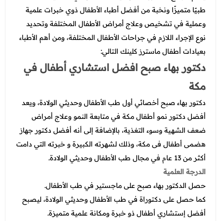
طبيًا متميزًا ونخبة من أفضل أطباء الأطفال ذوي خبرات علمية
وعملية في تشخيص وعلاج أمراض الأطفال المختلفة وتحديد
نوع الإجراء اللازم في جراحات الأطفال المختلفة، ومن أهم الأطباء
بعيادات أطفال ماسترز كلينك التالي:
دكتور بهاء صبح افضل استشاري أطفال في
مكة
دكتور بهاء صبح أخصائي أول طب الأطفال وحديثي الولادة، ويعد
أفضل دكتور نمو أطفال مكة في متابعة النمو وعلاج أمراض
ضعف الشهية وسوء التغذية، بالإضافة إلى أنه أفضل دكتور جهاز
هضمى أطفال فى مكة، وذلك لشهرته الكبيرة و خبرته التي دامت
أكثر من 13 عام في مجال طب الأطفال وحديثي الولادة.
الدرجة العلمية
حصل الدكتور بهاء صبح على ماجستير في طب الأطفال.
كما حصل على دكتوراة في طب الأطفال وحديثي الولادة، ليصبح
أفضل إستشاري أطفال ذو خبرة ومكانة علمية متميزة.