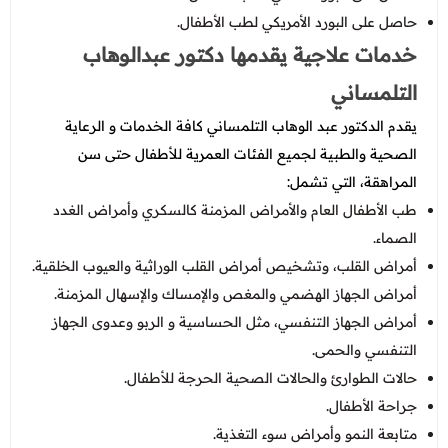
حاصل على البورد الأمريكي لطب الأطفال.
خدمات علاجية يقدمها دكتور عبدالوهاب
التلمساني
يقدم الدكتور عبد الوهاب التلمساني كافة الخدمات و الرعاية
الصحية والطبية لجميع الفئات العمرية للأطفال حتى سن
المراهقة، التي تشمل:
طب الأطفال العام والأمراض المزمنة كالسكري وأمراض الغدد
الصماء.
أمراض القلب، وتشخيص أمراض القلب الوراثية والعيوب الخلقية.
أمراض الجهاز الهضمي والمغص والإمساك والإسهال المزمنة.
أمراض الجهاز التنفسي، مثل الحساسية و الربو وعدوى الجهاز
التنفسي والحمى.
حالات الطوارئ والحالات الصحية الحرجة للأطفال.
جراحة الأطفال.
متابعة النمو وأمراض سوء التغذية.