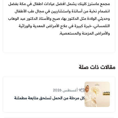
مجمع ماسترز كلينك يشمل افضل عيادات اطفال في مكة بفضل
انضمام نخبة من أساتذة واستشاريين في مجال طب الأطفال
وحديثي الولادة مثل الدكتور بهاء صبح والأستاذ الدكتور عبد الوهاب
التلمساني، خبرة كبيرة في علاج الأمراض المعدية والوراثية
والأمراض المزمنة والمستعصية.
مقالات ذات صلة
9 أغسطس 2026
كل مرحلة من الحمل تستحق متابعة مطمئنة