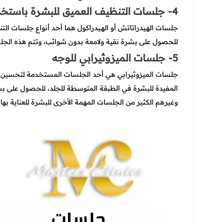
4- جلسات التنظيف العميق للبشرة باستخدام جهاز الهيدراتاتش أو الهيدراكول
جلسات الهيدراتاتش أو الهيدراكول هما أحد أنواع جلسات التنظ
للحصول على بشرة نقية ولامعة بدون شوائب، وتتم هذه الج
5- جلسات الميزوثيرابي للوجه
جلسات الميزوثيرابي هي أحد الجلسات المستخدمة لتحسين 
المفيدة للبشرة في الطبقة المتوسطة للجلد، للحصول على ب
وغيرهم الكثير من الجلسات المهمة الأخرى للبشرة للعناية بها، 