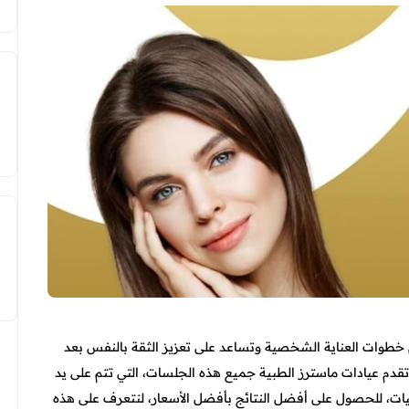
هم خطوات العناية الشخصية وتساعد على تعزيز الثقة بالنفس بعد
قدم عيادات ماسترز الطبية جميع هذه الجلسات، التي تتم على يد
يات، للحصول على أفضل النتائج بأفضل الأسعار، لنتعرف على هذه