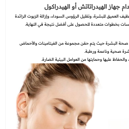
يف العميق للبشرة، وتقليل الرؤوس السوداء، وإزالة الزيوت الزائدة
لسات بخطوات متعددة للحصول على أفضل نتيجة في النهاية.
صحة البشرة حيث يتم حقن مجموعة من الفيتامينات والأحماض
شرة صحية وناعمة ورطبة.
والحفاظ عليها وحمايتها من العوامل البيئية الضارة.