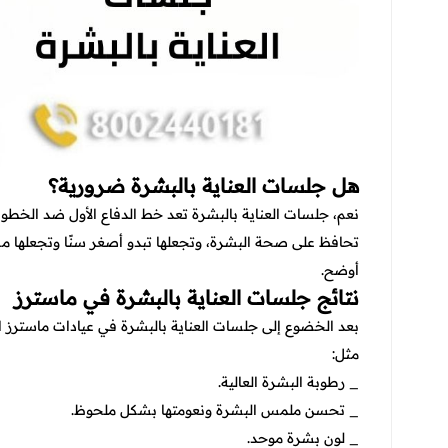
هل جلسات العناية بالبشرة ضرورية؟
نعم، جلسات العناية بالبشرة تعد خط الدفاع الأول ضد الخطوط 
تحافظ على صحة البشرة، وتجعلها تبدو أصغر سنًا وتجعلها مشر
أوضح.
نتائج جلسات العناية بالبشرة في ماسترز
بعد الخضوع إلى جلسات العناية بالبشرة في عيادات ماسترز ا
مثل:
_ رطوبة البشرة العالية.
_ تحسن ملمس البشرة ونعومتها بشكل ملحوظ.
_ لون بشرة موحد.