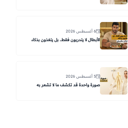
6 أغسطس 2026
الأبطال لا يتدربون فقط.. بل يتغذون بذكاء
5 أغسطس 2026
صورة واحدة قد تكشف ما لا تشعر به