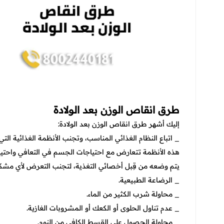
طرق انقاص الوزن بعد الولادة
إليك أشهر طرق انقاص الوزن بعد الولادة:
_ اتباع النظام الغذائي المناسب، وتجنب الأنظمة الغذائية ال
هذه الأنظمة تتعارض مع احتياجات الجسم في التعافي واحتيا
يتم وضعه من قِبل أخصائي التغذية، لتجنب التعرض لأي مشكل
_ الرضاعة الطبيعية.
_ محاولة شرب الكثير من الماء.
_ عدم تناول الحلوى أو الكعك أو المشروبات الغازية.
_ محاولة الحصول على القسط الكافي من النوم.