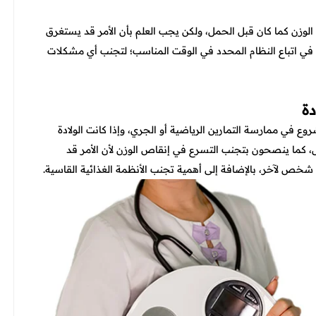
الوزن كما كان قبل الحمل، ولكن يجب العلم بأن الأمر قد يستغرق
 في اتباع النظام المحدد في الوقت المناسب؛ لتجنب أي مشكلات
دة
 الولادة قبل الشروع في ممارسة التمارين الرياضية أو الجري، وإذا كانت الولادة
 كما ينصحون بتجنب التسرع في إنقاص الوزن لأن الأمر قد