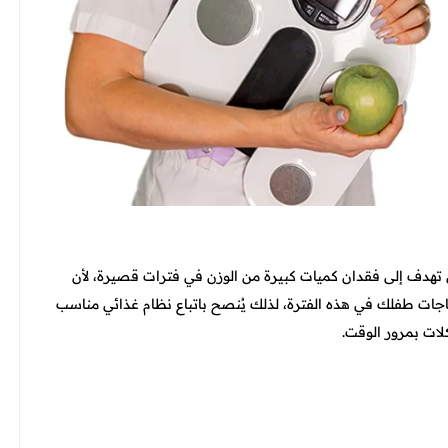
تي تهدف إلى فقدان كميات كبيرة من الوزن في فترات قصيرة، لأن
جات طفلك في هذه الفترة، لذلك يُنصح باتباع نظام غذائي مناسب
ات بمرور الوقت.