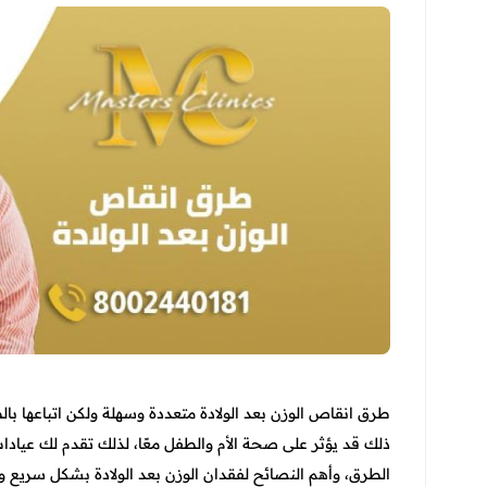
طرق انقاص الوزن بعد الولادة متعددة وسهلة ولكن اتباعها 
ذلك قد يؤثر على صحة الأم والطفل معًا، لذلك تقدم لك عياد
الطرق، وأهم النصائح لفقدان الوزن بعد الولادة بشكل سريع و