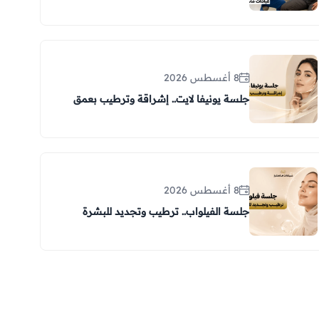
8 أغسطس 2026
جلسة يونيفا لايت.. إشراقة وترطيب بعمق
8 أغسطس 2026
جلسة الفيلواب.. ترطيب وتجديد للبشرة