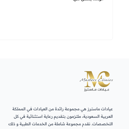
عيادات ماسترز هي مجموعة رائدة من العيادات في المملكة
العربية السعودية، ملتزمون بتقديم رعاية استثنائية في كل
التخصصات. نقدم مجموعة شاملة من الخدمات الطبية و ذلك