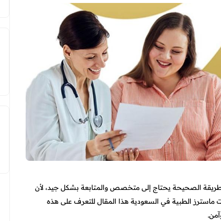
بالطريقة الصحيحة يحتاج إلى متخصص والمتابعة بشكل جيد، لأن
ات ماسترز الطبية في السعودية هذا المقال للتعرف على هذه
آمن.