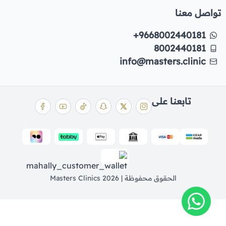
تواصل معنا
+9668002440181
8002440181
info@masters.clinic
تابعنا على
الحقوق محفوظة | 2026
Masters Clinics