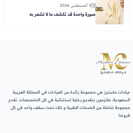
5 أغسطس 2026
صورة واحدة قد تكشف ما لا تشعر به
عيادات ماسترز هي مجموعة رائدة من العيادات في المملكة العربية
السعودية، ملتزمون بتقديم رعاية استثنائية في كل التخصصات. نقدم
مجموعة شاملة من الخدمات الطبية و ذلك تحت سقف واحد في كل
فروعنا