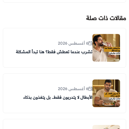
مقالات ذات صلة
6 أغسطس 2026
تشرب عندما تعطش فقط؟ هنا تبدأ المشكلة
6 أغسطس 2026
الأبطال لا يتدربون فقط.. بل يتغذون بذكاء