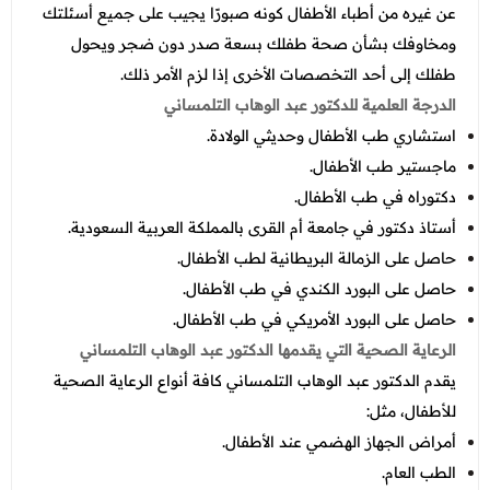
عن غيره من أطباء الأطفال كونه صبورًا يجيب على جميع أسئلتك
ومخاوفك بشأن صحة طفلك بسعة صدر دون ضجر ويحول
طفلك إلى أحد التخصصات الأخرى إذا لزم الأمر ذلك.
الدرجة العلمية للدكتور عبد الوهاب التلمساني
استشاري طب الأطفال وحديثي الولادة.
ماجستير طب الأطفال.
دكتوراه في طب الأطفال.
أستاذ دكتور في جامعة أم القرى بالمملكة العربية السعودية.
حاصل على الزمالة البريطانية لطب الأطفال.
حاصل على البورد الكندي في طب الأطفال.
حاصل على البورد الأمريكي في طب الأطفال.
الرعاية الصحية التي يقدمها الدكتور عبد الوهاب التلمساني
يقدم الدكتور عبد الوهاب التلمساني كافة أنواع الرعاية الصحية
للأطفال، مثل:
أمراض الجهاز الهضمي عند الأطفال.
الطب العام.