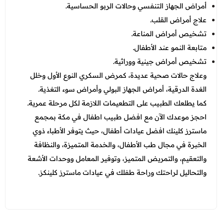
أمراض الجهاز التنفسي وحالات الربو الحساسية.
علاج أمراض القلب.
تشخيص أمراض المناعة.
متابعة النمو عند الأطفال.
تشخيص أمراض جينية ووراثية.
وعلاج حالات صحية عديدة، كمرض السكري النوع الأول وخلل
الغدة الدرقية، أمراض الجهاز البولي وأمراض سوء التغذية.
كما يطلعك الطبيب على التطعيمات اللازمة لكل مرحلة عمرية.
احجز موعدك الآن مع افضل طبيب اطفال في مكة بمجمع
ماسترز كلينك افضل عيادات أطفال، حيث يتوفر الأطباء ذوي
الخبرة في مجال طب الأطفال، والخدمة المتميزة، والنظافة
والتعقيم، والتمريض المتميز، وتوفير المعامل ووحدات الأشعة
والتحاليل لراحتك وراحة طفلك في عيادات ماسترز كلينكز.