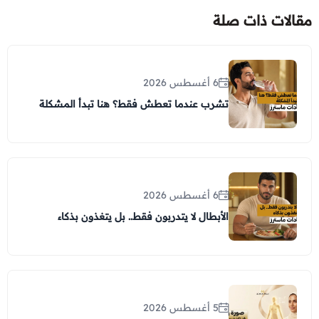
مقالات ذات صلة
6 أغسطس 2026
تشرب عندما تعطش فقط؟ هنا تبدأ المشكلة
6 أغسطس 2026
الأبطال لا يتدربون فقط.. بل يتغذون بذكاء
5 أغسطس 2026