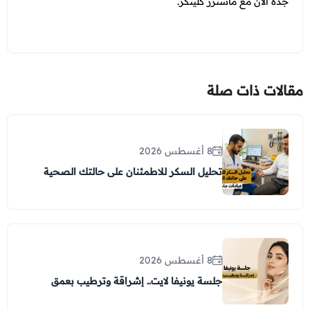
جدة الآن مع ماسترز كلينكز.
مقالات ذات صلة
8 أغسطس 2026
تحليل السكر للاطمئنان على حالتك الصحية
8 أغسطس 2026
جلسة يونيفا لايت.. إشراقة وترطيب بعمق