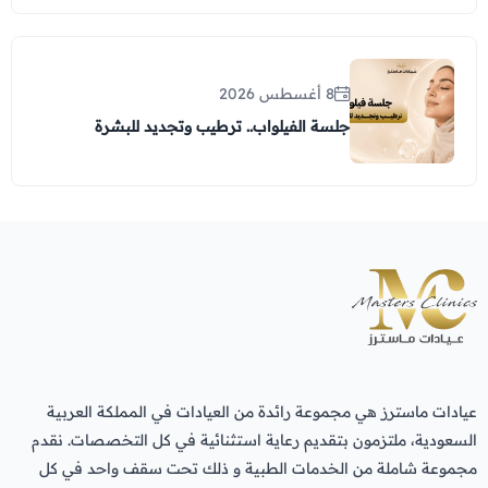
8 أغسطس 2026
جلسة الفيلواب.. ترطيب وتجديد للبشرة
عيادات ماسترز هي مجموعة رائدة من العيادات في المملكة العربية
السعودية، ملتزمون بتقديم رعاية استثنائية في كل التخصصات. نقدم
مجموعة شاملة من الخدمات الطبية و ذلك تحت سقف واحد في كل