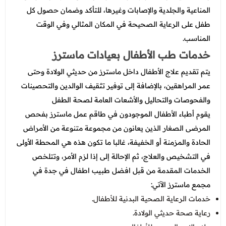
المناعية والجلدية والإصابات وغيرها، للتأكد وضمان حصول كل
طفل على الرعاية الصحيحة في المكان المثالي وفي الوقت
المناسب.
خدمات طب الأطفال بعيادات ماسترز
يتم تقديم علاج الأطفال داخل ماسترز من حديثي الولادة وحتى
عمر المراهقين، بالإضافة إلى توفير تثقيف الوالدين والتحصينات
والفحوصات والتحاليل والأشعات العامة لصحة الطفل
يقوم أطباء الأطفال الموجودون في طاقم عمل ماسترز بفحص
المرضى الصغار الذين يعانون من مجموعة متنوعة من الأمراض
الحادة والمزمنة أو الخفيفة، غالبا ما تكون هذه هي المحطة الأولى
في التشخيص والعلاج، ثم الإحالة إلى إذا لزم الأمر، وتتلخص
الخدمات المقدمة من قبل افضل طبيب اطفال في جدة في
مجمع ماسترز الآتي:
خدمات الرعاية الصحية البدنية للأطفال.
رعاية صحة حديثي الولادة.