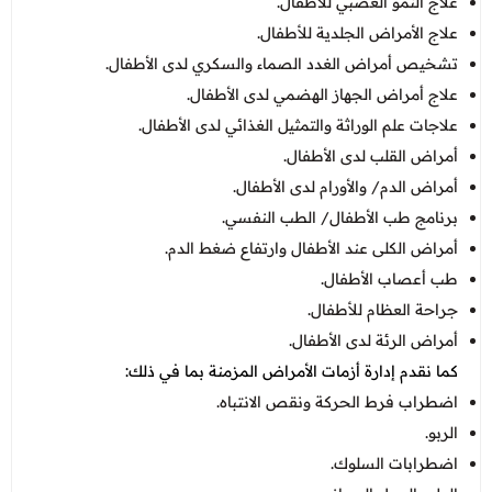
علاج النمو العصبي للأطفال.
علاج الأمراض الجلدية للأطفال.
تشخيص أمراض الغدد الصماء والسكري لدى الأطفال.
علاج أمراض الجهاز الهضمي لدى الأطفال.
علاجات علم الوراثة والتمثيل الغذائي لدى الأطفال.
أمراض القلب لدى الأطفال.
أمراض الدم/ والأورام لدى الأطفال.
برنامج طب الأطفال/ الطب النفسي.
أمراض الكلى عند الأطفال وارتفاع ضغط الدم.
طب أعصاب الأطفال.
جراحة العظام للأطفال.
أمراض الرئة لدى الأطفال.
كما نقدم إدارة أزمات الأمراض المزمنة بما في ذلك:
اضطراب فرط الحركة ونقص الانتباه.
الربو.
اضطرابات السلوك.