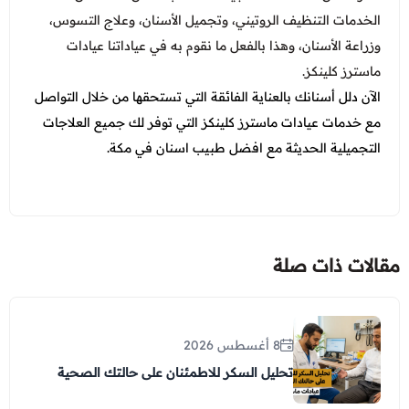
الخدمات التنظيف الروتيني، وتجميل الأسنان، وعلاج التسوس،
وزراعة الأسنان، وهذا بالفعل ما نقوم به في عياداتنا عيادات
ماسترز كلينكز.
الآن دلل أسنانك بالعناية الفائقة التي تستحقها من خلال التواصل
مع خدمات عيادات ماسترز كلينكز التي توفر لك جميع العلاجات
التجميلية الحديثة مع افضل طبيب اسنان في مكة.
مقالات ذات صلة
8 أغسطس 2026
تحليل السكر للاطمئنان على حالتك الصحية