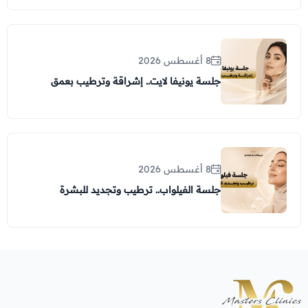
8 أغسطس 2026
جلسة يونيفا لايت.. إشراقة وترطيب بعمق
8 أغسطس 2026
جلسة الفيلواب.. ترطيب وتجديد للبشرة