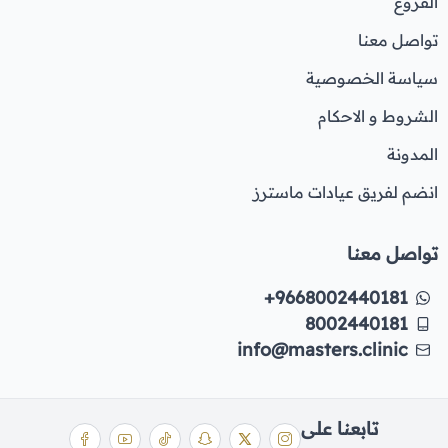
الفروع
تواصل معنا
سياسة الخصوصية
الشروط و الاحكام
المدونة
انضم لفريق عيادات ماسترز
تواصل معنا
+9668002440181
8002440181
info@masters.clinic
تابعنا على