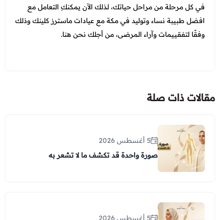
في كل مرحلة من مراحل حياتك، لذلك الآن يمكنكِ التعامل مع
افضل طبيبة نساء وتوليد في مكة مع عيادات ماسترز كلينك وذلك
وفقًا لتفقييمات وآراء المرضى، من أجلك نحن هنا.
مقالات ذات صلة
5 أغسطس 2026
صورة واحدة قد تكشف ما لا تشعر به
5 أغسطس 2026