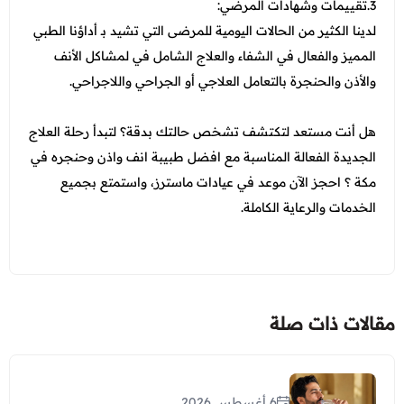
3.تقييمات وشهادات المرضي:
لدينا الكثير من الحالات اليومية للمرضى التي تشيد بـ أداؤنا الطبي
المميز والفعال في الشفاء والعلاج الشامل في لمشاكل الأنف
والأذن والحنجرة بالتعامل العلاجي أو الجراحي واللاجراحي.
هل أنت مستعد لتكتشف تشخص حالتك بدقة؟ لتبدأ رحلة العلاج
الجديدة الفعالة المناسبة مع
افضل طبيبة انف واذن وحنجره في
مكة
؟ احجز الآن موعد في عيادات ماسترز، واستمتع بجميع
الخدمات والرعاية الكاملة.
مقالات ذات صلة
6 أغسطس 2026