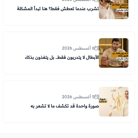
تشرب عندما تعطش فقط؟ هنا تبدأ المشكلة
6 أغسطس 2026
الأبطال لا يتدربون فقط.. بل يتغذون بذكاء
5 أغسطس 2026
صورة واحدة قد تكشف ما لا تشعر به