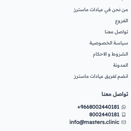
من نحن في عيادات ماسترز
الفروع
تواصل معنا
سياسة الخصوصية
الشروط و الاحكام
المدونة
انضم لفريق عيادات ماسترز
تواصل معنا
+9668002440181
8002440181
info@masters.clinic