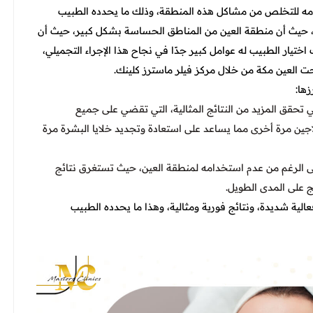
امه للتخلص من مشاكل هذه المنطقة، وذلك ما يحدده الطبيب
اجه، حيث أن منطقة العين من المناطق الحساسة بشكل كبير، حيث أن
تيار الطبيب له عوامل كبير جدًا في نجاح هذا الإجراء التجميلي،
 العين مكة من خلال مركز فيلر ماسترز كلينك.
ها:
ي تحقق المزيد من النتائج المثالية، التي تقضي على جميع
ولاجين مرة أخرى مما يساعد على استعادة وتجديد خلايا البشرة مرة
لى الرغم من عدم استخدامه لمنطقة العين، حيث تستغرق نتائج
ئج على المدى الطويل.
عالية شديدة، ونتائج فورية ومثالية، وهذا ما يحدده الطبيب