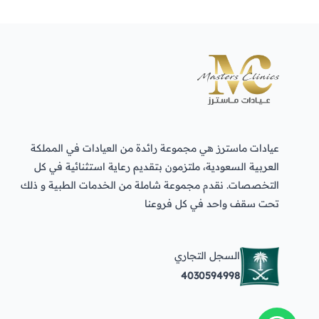
عيادات ماسترز هي مجموعة رائدة من العيادات في المملكة
العربية السعودية، ملتزمون بتقديم رعاية استثنائية في كل
التخصصات. نقدم مجموعة شاملة من الخدمات الطبية و ذلك
تحت سقف واحد في كل فروعنا
السجل التجاري
4030594998