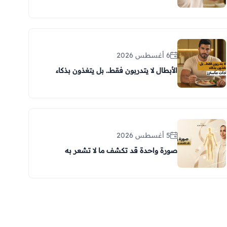
6 أغسطس 2026
الأبطال لا يتدربون فقط.. بل يتغذون بذكاء
5 أغسطس 2026
صورة واحدة قد تكشف ما لا تشعر به