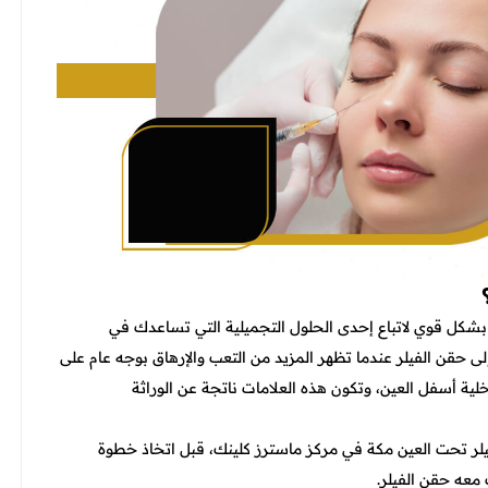
 بشكل قوي لاتباع إحدى الحلول التجميلية التي تساعدك في
ى حقن الفيلر عندما تظهر المزيد من التعب والإرهاق بوجه عام على
لية أسفل العين، وتكون هذه العلامات ناتجة عن الوراثة
ر تحت العين مكة في مركز ماسترز كلينك، قبل اتخاذ خطوة
معه حقن الفيلر.