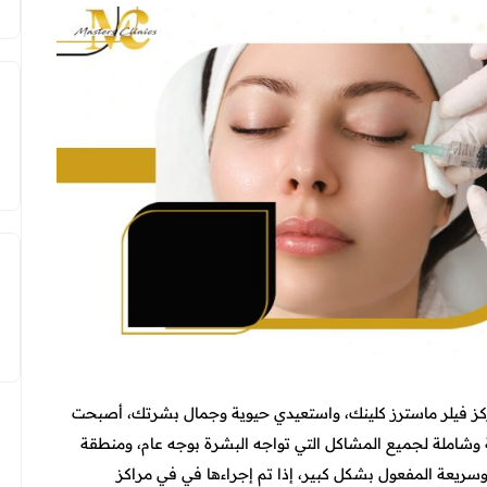
كز فيلر ماسترز كلينك، واستعيدي حيوية وجمال بشرتك، أصبحت
 وشاملة لجميع المشاكل التي تواجه البشرة بوجه عام، ومنطقة
سريعة المفعول بشكل كبير، إذا تم إجراءها في في مراكز