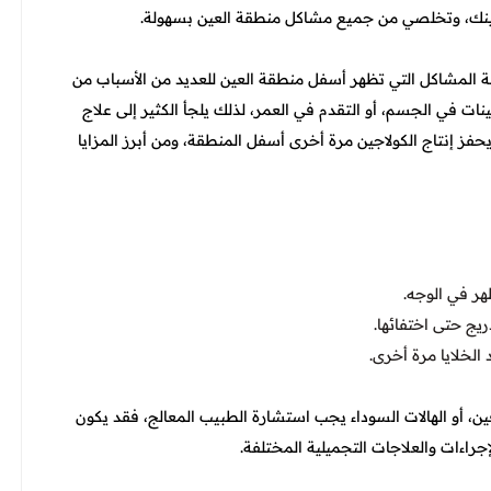
لينك، وتخلصي من جميع مشاكل منطقة العين بسهولة.
فة المشاكل التي تظهر أسفل منطقة العين للعديد من الأسباب من
ت في الجسم، أو التقدم في العمر، لذلك يلجأ الكثير إلى علاج
 إنتاج الكولاجين مرة أخرى أسفل المنطقة، ومن أبرز المزايا
هر في الوجه.
يج حتى اختفائها.
الخلايا مرة أخرى.
، أو الهالات السوداء يجب استشارة الطبيب المعالج، فقد يكون
جراءات والعلاجات التجميلية المختلفة.