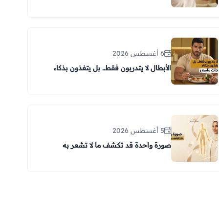
6 أغسطس 2026
الأبطال لا يتدربون فقط.. بل يتغذون بذكاء
5 أغسطس 2026
صورة واحدة قد تكشف ما لا تشعر به