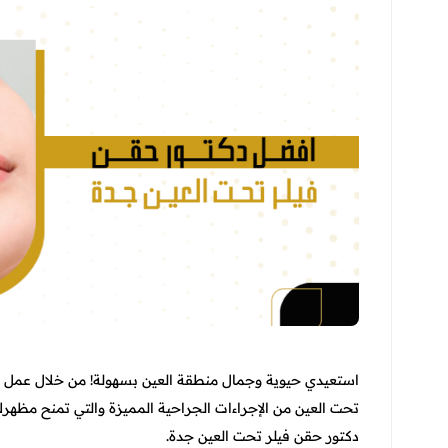
استعيدي حيوية وجمال منطقة العين بسهولة! من خلال عمل ف
تحت العين من الإجراءات الجراحية المميزة والتي تمنح مظهرك تأ
دكتور حقن فيلر تحت العين جدة.