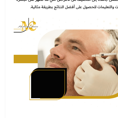
ت والتعليمات للحصول على أفضل النتائج بطريقة مثالية.