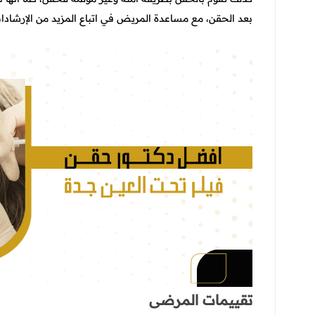
بعد الحقن، مع مساعدة المريض في اتباع المزيد من الإرشادا
تقييمات المرضى