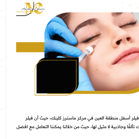
يلر أسفل منطقة العين في مركز ماسترز كلينك، حيث أن فيلر
لقًا وجاذبية لا مثيل لها، حيث من خلالنا يمكننا التعامل مع
افضل