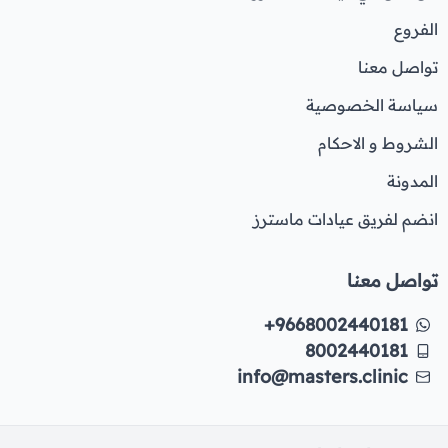
الفروع
تواصل معنا
سياسة الخصوصية
الشروط و الاحكام
المدونة
انضم لفريق عيادات ماسترز
تواصل معنا
+9668002440181
8002440181
info@masters.clinic