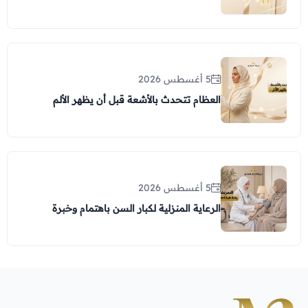
5 أغسطس 2026
العظام تتحدث بالأشعة قبل أن يظهر الألم
5 أغسطس 2026
الرعاية المنزلية لكبار السن باهتمام وخبرة