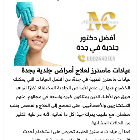
عيادات ماسترز لعلاج أمراض جلدية بجدة
عيادات ماسترز الطبية في جدة، من أفضل العيادات التي يمكنك
الخضوع فيها إلى علاج الأمراض الجلدية المختلفة؛ نظرًا لتوافر
فريق من الأطباء الذين يمتلكون خبرة واسعة في مجالهم، منهم
الاستشاريين والأخصائيين، حتى تخضع إلى العلاج والفحص بقلب
مطمئن، مع طبيب يدرك جيدًا كل ما تعانيه، لأنه مر عليه الكثير
من الحالات المشابهة.
كما أن عيادات ماسترز الطبية تحرص على استخدام أحدث