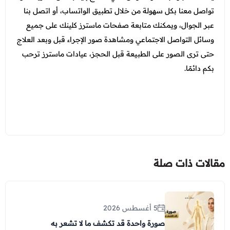
تواصل معنا بكل سهولة من خلال تطبيق الواتساب، أو اتصل بنا
عبر الجوال، ويمكنك متابعة صفحات ماسترز كلينك على جميع
وسائل التواصل الاجتماعي ومشاهدة صور الإجراء قبل وبعد العلاج
حتى ترى الصور على الطبيعة قبل الحجز، عيادات ماسترز ترحب
بكم دائمًا.
مقالات ذات صلة
5 أغسطس 2026
صورة واحدة قد تكشف ما لا تشعر به