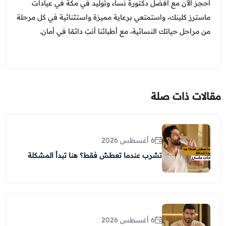
احجز الآن مع افضل دكتورة نساء وتوليد في مكة في عيادات
ماسترز كلينك، واستمتعي برعاية مميزة واستثنائية في كل مرحلة
من مراحل حياتك النسائية، مع أطبائنا أنتِ دائمًا في أمان.
مقالات ذات صلة
6 أغسطس 2026
تشرب عندما تعطش فقط؟ هنا تبدأ المشكلة
6 أغسطس 2026