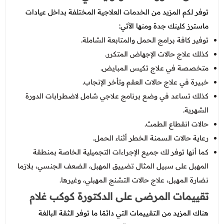
توفر لكم المزيد من الخدمات العلاجية المختلفة بداخل عيادات
ماسترز كلينك جدة ومنها الآتي:
توفير كافة برامج الحمل والمتابعة الشاملة.
كذلك علاج حالات الإجهاض المتكرر.
متخصصة في علاج تكيس المبايض.
خبيرة في علاج حالات العقم وتأخر الإنجاب.
كذلك تساعد في وضع برنامج علاجي شامل لاضطرابات الدورة
الشهرية.
حالات انقطاع الطمث.
رعاية حالات السمنة الخطر أثناء الحمل.
كما أنها توفر لك جميع الإجراءات التجميلية الخاصة بمنطقة
المهبل على سبيل المثال تضييق المهبل، الضعف الجنسي، بلازما
نضارة المهبل، علاج حالات التشنج المهبلي، وغيرها.
تقييمات المرضى على الدكتورة كوكب غلام
هناك المزيد من التقييمات التي دائمًا ما توفر الثقة البالغة