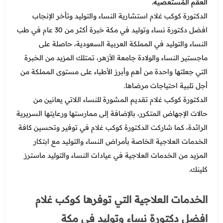
العقم المُستعصية.
الدكتورة كوكب غلام استشارية النساء والتوليد وتأخر الإنجاب
افضل دكتورة نساء وتوليد في مكة خبرة أكثر من 30 عام في طب
النساء والتوليد في المملكة العربية السعودية، حاصلة على
ماجستير النساء والولادة جامعة الأزهر، تمتلك المزيد من الخبرة
التي جعلتها واحدة من أهم وأبرز الأطباء على مستوى المملكة من
أجل تلبية احتياجات مرضاها.
الدكتورة كوكب غلام تقديم المشورة للنساء اللاتي يعانين من
حالات الإجهاض المتكرر، بالإضافة إلى ممارستها ورعايتها السريرية
الرائدة، كما شاركت الدكتورة كوكب غلام في توفير وتحسين كافة
الخدمات العلاجية الخاصة بأمراض النساء والتوليد مع ابتكار
المزيد من الخدمات العلاجية في
عيادات النساء والتوليد
ماسترز
كلينك.
الخدمات العلاجية التي توفرها كوكب غلام
افضل دكتورة نساء وتوليد في مكة