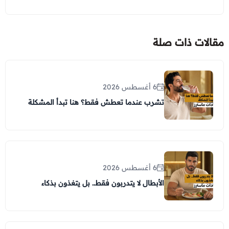
مقالات ذات صلة
6 أغسطس 2026
تشرب عندما تعطش فقط؟ هنا تبدأ المشكلة
6 أغسطس 2026
الأبطال لا يتدربون فقط.. بل يتغذون بذكاء