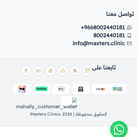
تواصل معنا
+9668002440181
8002440181
info@masters.clinic
تابعنا على
الحقوق محفوظة | 2026
Masters Clinics