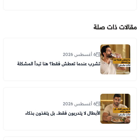
مقالات ذات صلة
6 أغسطس 2026
تشرب عندما تعطش فقط؟ هنا تبدأ المشكلة
6 أغسطس 2026
الأبطال لا يتدربون فقط.. بل يتغذون بذكاء