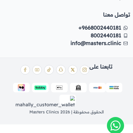
تواصل معنا
+9668002440181
8002440181
info@masters.clinic
تابعنا على
الحقوق محفوظة | 2026
Masters Clinics