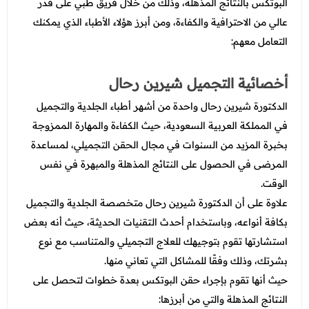
البوتكس بالنتائج المذهلة، وذلك من خلال فريق طبي على قدر
عالي من الاحترافية والكفاءة، ومن أبرز هؤلاء الأطباء الذي يمكنك
التعامل معهم:
أخصائية التجميل شيرين رحال
الدكتورة شيرين رحال واحدة من أشهر أطباء الجلدية والتجميل
في المملكة العربية السعودية، حيث الكفاءة والمهارة الممزوجة
بخبرة المزيد من السنوات في مجال الحقن التجميلي، لمساعدة
المرضى في الحصول على النتائج المذهلة والمبهرة في نفس
الوقت.
علاوة على أن الدكتورة شيرين رحال متخصصة الجلدية والتجميل
بكافة أنواعه، وباستخدام أحدث التقنيات الحديثة، حيث أنه بعض
استشارتها تقوم بتوجيهك للعلاج التجميلي والمتناسب مع نوع
بشرتك، وذلك وفقًا للمشاكل التي تعاني منها.
حيث أنها تقوم بإجراء حقن البوتكس بعدة خطوات لتحصل على
النتائج المذهلة والتي من أبرزها: