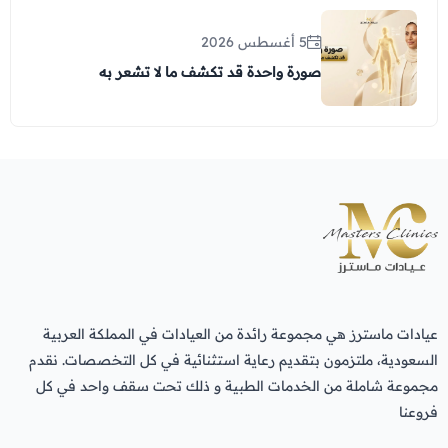
5 أغسطس 2026
صورة واحدة قد تكشف ما لا تشعر به
عيادات ماسترز هي مجموعة رائدة من العيادات في المملكة العربية
السعودية، ملتزمون بتقديم رعاية استثنائية في كل التخصصات. نقدم
مجموعة شاملة من الخدمات الطبية و ذلك تحت سقف واحد في كل
فروعنا