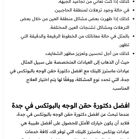
كذلك إذا كنت تعاني من تجاعيد الجبهة.
في حالة وجود ترهلات لمنطقة الحاجبين.
كذلك إذا ظهرت بعض مشاكل منطقة العين من خلال بعض
الترهلات ومشاكل تشنجات العين المختلفة.
بالمثل في حالة معاناتك من الخطوط الرفيعة والدقيقة التي
تظهر.
كذلك من أجل تحسين وتعزيز مظهر الشفايف.
حيث أن الذهاب إلى العيادات المتخصصة على سبيل المثال
عيادات ماسترز كلينك مع
افضل دكتورة حقن الوجه بالبوتكس في
جدة، التي تحدد نوع المشكلة، ووفقًا لها يتم اختيار العلاج
المناسب.
افضل دكتورة حقن الوجه بالبوتكس في جدة
عندما تبحث عن افضل دكتورة حقن الوجه بالبوتكس في جدة،
فلابد أن يكون خيارك الأمثل للحصول على أفضل طبيبة هي
عيادات بوتكس
ماسترز كلينك التي توفر لك، كافة خدمات