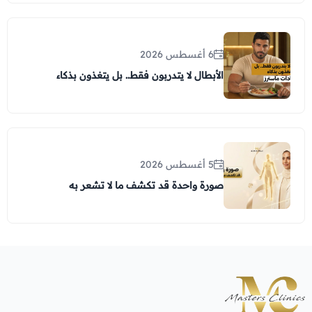
6 أغسطس 2026
الأبطال لا يتدربون فقط.. بل يتغذون بذكاء
5 أغسطس 2026
صورة واحدة قد تكشف ما لا تشعر به