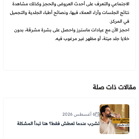
الاجتماعي والتعرف على أحدث العروض والحجز وكذلك مشاهدة
نتائج الجلسات وآراء العملاء فيها، ونصائح أطباء الجلدية والتجميل
في المركز.
احجز الآن مع عيادات ماسترز واحصل على بشرة مشرقة، بدون
خلايا جلد ميتة، أو مظهر غير مرغوب فيه.
مقالات ذات صلة
6 أغسطس 2026
تشرب عندما تعطش فقط؟ هنا تبدأ المشكلة