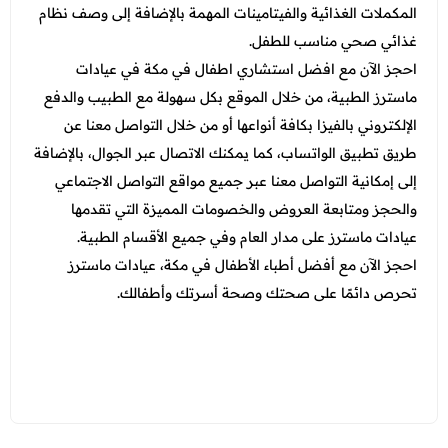
المكملات الغذائية والفيتامينات المهمة بالإضافة إلى وصف نظام
غذائي صحي مناسب للطفل.
احجز الآن مع افضل استشاري اطفال في مكة في عيادات
ماسترز الطبية، من خلال الموقع بكل سهولة مع الطبيب والدفع
الإلكتروني بالفيزا بكافة أنواعها أو من خلال التواصل معنا عن
طريق تطبيق الواتساب، كما يمكنك الاتصال عبر الجوال، بالإضافة
إلى إمكانية التواصل معنا عبر جميع مواقع التواصل الاجتماعي
والحجز ومتابعة العروض والخصومات المميزة التي تقدمها
عيادات ماسترز على مدار العام وفي جميع الأقسام الطبية.
احجز الآن مع أفضل أطباء الأطفال في مكة، عيادات ماسترز
تحرص دائمًا على صحتك وصحة أسرتك وأطفالك.