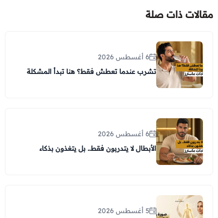
مقالات ذات صلة
6 أغسطس 2026
تشرب عندما تعطش فقط؟ هنا تبدأ المشكلة
6 أغسطس 2026
الأبطال لا يتدربون فقط.. بل يتغذون بذكاء
5 أغسطس 2026