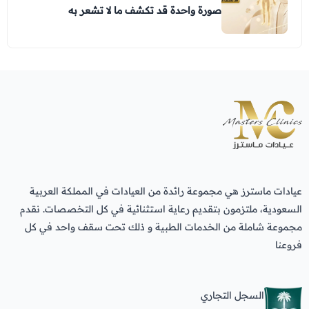
صورة واحدة قد تكشف ما لا تشعر به
عيادات ماسترز هي مجموعة رائدة من العيادات في المملكة العربية
السعودية، ملتزمون بتقديم رعاية استثنائية في كل التخصصات. نقدم
مجموعة شاملة من الخدمات الطبية و ذلك تحت سقف واحد في كل
فروعنا
السجل التجاري