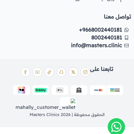
تواصل معنا
+9668002440181
8002440181
info@masters.clinic
تابعنا على
الحقوق محفوظة | 2026
Masters Clinics