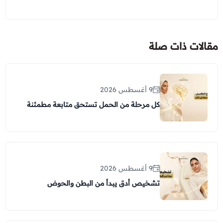
مقالات ذات صلة
9 أغسطس 2026
كل مرحلة من الحمل تستحق متابعة مطمئنة
9 أغسطس 2026
تشخيص أدق يبدأ من البطن والحوض