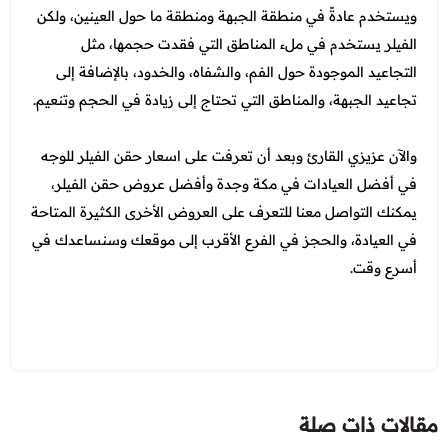
ويستخدم عادةً في منطقة الجبهة ومنطقة ما حول العينين، ولكن
الفيلر يستخدم في ملء المناطق التي فقدت حجمها، مثل
التجاعيد الموجودة حول الفم، والشفاه، والخدود، بالإضافة إلى
تجاعيد الجبهة، والمناطق التي تحتاج إلى زيادة في الحجم وتنعيم.
والآن عزيزي القارئ وبعد أن تعرفت على اسعار حقن الفيلر للوجه
في أفضل العيادات في مكة وجدة وأفضل عروض حقن الفيلر،
يمكنك التواصل معنا للتعرف على العروض الأخرى الكثيرة المتاحة
في العيادة، والحجز في الفرع الأقرب إلى موقعك وسنساعدك في
أسرع وقت.
مقالات ذات صلة