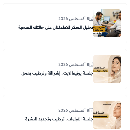
8 أغسطس 2026
تحليل السكر للاطمئنان على حالتك الصحية
8 أغسطس 2026
جلسة يونيفا لايت.. إشراقة وترطيب بعمق
8 أغسطس 2026
جلسة الفيلواب.. ترطيب وتجديد للبشرة