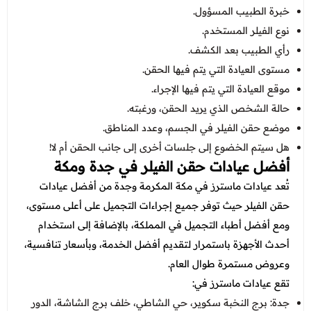
خبرة الطبيب المسؤول.
نوع الفيلر المستخدم.
رأي الطبيب بعد الكشف.
مستوى العيادة التي يتم فيها الحقن.
موقع العيادة التي يتم فيها الإجراء.
حالة الشخص الذي يريد الحقن، ورغبته.
موضع حقن الفيلر في الجسم، وعدد المناطق.
هل سيتم الخضوع إلى جلسات أخرى إلى جانب الحقن أم لا!
أفضل عيادات حقن الفيلر في جدة ومكة
تُعد عيادات ماسترز في مكة المكرمة وجدة من أفضل عيادات
حقن الفيلر حيث توفر جميع إجراءات التجميل على أعلى مستوى،
ومع أفضل أطباء التجميل في المملكة، بالإضافة إلى استخدام
أحدث الأجهزة باستمرار لتقديم أفضل الخدمة، وبأسعار تنافسية،
وعروض مستمرة طوال العام.
تقع عيادات ماسترز في:
جدة: برج النخبة سكوير، حي الشاطي، خلف برج الشاشة، الدور