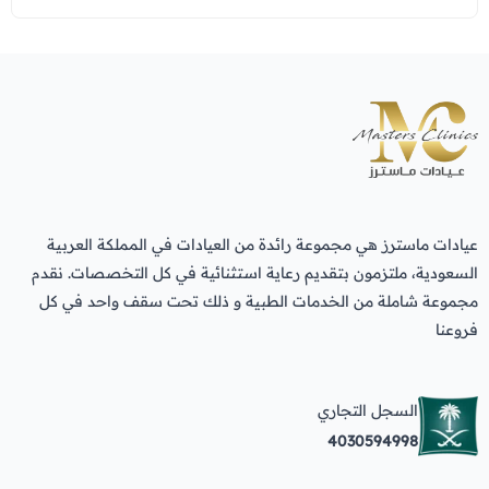
عيادات ماسترز هي مجموعة رائدة من العيادات في المملكة العربية
السعودية، ملتزمون بتقديم رعاية استثنائية في كل التخصصات. نقدم
مجموعة شاملة من الخدمات الطبية و ذلك تحت سقف واحد في كل
فروعنا
السجل التجاري
4030594998