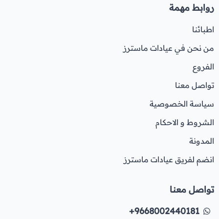
روابط مهمة
اطبائنا
من نحن في عيادات ماسترز
الفروع
تواصل معنا
سياسة الخصوصية
الشروط و الاحكام
المدونة
انضم لفريق عيادات ماسترز
تواصل معنا
+9668002440181