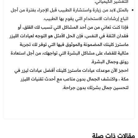
التقشير الكيميائي.
بالمثل لابد من زيارة واستشارة الطبيب قبل الإجراء بفترة من أجل
اتباع إرشادات الاستخدام التي يقوم بها الطبيب.
فإذا كنت تعاني من من أحد المشاكل التي تسبب لك القلق، أو
فقدان الثقة في النفس، فإن الحل الأمثل هو التوجه لعيادات الليزر
ماسترز كلينك المضمونة والموثوق فيها التي توفر لك تجربة
مثالية للقضاء على مشاكل البشرة التي تواجهك، من أجل استعادة
رونق وجمال البشرة.
احجز الآن موعدك عيادات ماسترز كلينك
أفضل عيادات ليزر في
مكة
، واكتشف الجمال بدون متاعب مع أحدث تقنيات الليزر
لتحسين جمال بشرتك بدون جراحة.
مقالات ذات صلة