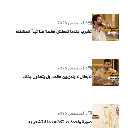
6 أغسطس 2026
تشرب عندما تعطش فقط؟ هنا تبدأ المشكلة
6 أغسطس 2026
الأبطال لا يتدربون فقط.. بل يتغذون بذكاء
5 أغسطس 2026
صورة واحدة قد تكشف ما لا تشعر به