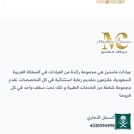
عيادات ماسترز هي مجموعة رائدة من العيادات في المملكة العربية
السعودية، ملتزمون بتقديم رعاية استثنائية في كل التخصصات. نقدم
مجموعة شاملة من الخدمات الطبية و ذلك تحت سقف واحد في كل
فروعنا
السجل التجاري
4030594998