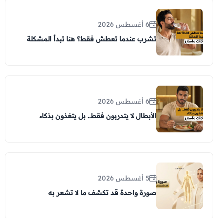
6 أغسطس 2026
تشرب عندما تعطش فقط؟ هنا تبدأ المشكلة
6 أغسطس 2026
الأبطال لا يتدربون فقط.. بل يتغذون بذكاء
5 أغسطس 2026
صورة واحدة قد تكشف ما لا تشعر به