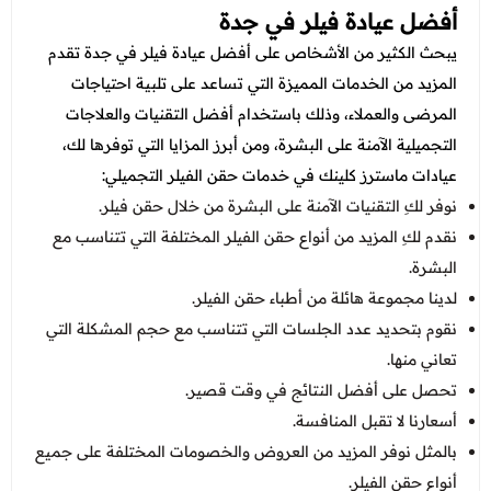
أفضل عيادة فيلر في جدة
يبحث الكثير من الأشخاص على
أفضل عيادة فيلر في جدة
تقدم
المزيد من الخدمات المميزة التي تساعد على تلبية احتياجات
المرضى والعملاء، وذلك باستخدام أفضل التقنيات والعلاجات
التجميلية الآمنة على البشرة، ومن أبرز المزايا التي توفرها لك،
عيادات ماسترز كلينك في خدمات حقن الفيلر التجميلي:
نوفر لكِ التقنيات الآمنة على البشرة من خلال حقن فيلر.
نقدم لكِ المزيد من أنواع حقن الفيلر المختلفة التي تتناسب مع
البشرة.
لدينا مجموعة هائلة من أطباء حقن الفيلر.
نقوم بتحديد عدد الجلسات التي تتناسب مع حجم المشكلة التي
تعاني منها.
تحصل على أفضل النتائج في وقت قصير.
أسعارنا لا تقبل المنافسة.
بالمثل نوفر المزيد من العروض والخصومات المختلفة على جميع
أنواع حقن الفيلر.