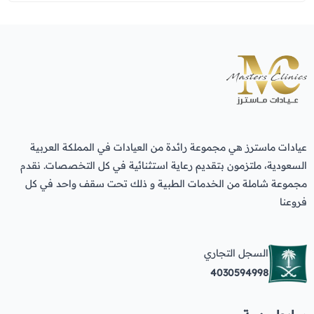
عيادات ماسترز هي مجموعة رائدة من العيادات في المملكة العربية
السعودية، ملتزمون بتقديم رعاية استثنائية في كل التخصصات. نقدم
مجموعة شاملة من الخدمات الطبية و ذلك تحت سقف واحد في كل
فروعنا
السجل التجاري
4030594998