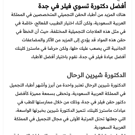
أفضل دكتورة تسوي فيلر في جدة
هناك المزيد من أطباء الحقن التجميلي المتخصصين في المملكة
العربية السعودية، ولكن أثناء اختيار الطبيب المُعالج، خاصًة في
في مثل هذه العلاجات التجميلية المختلفة، حيث أن الخطأ في
حقن هذه المواد قد يؤدي إلى المزيد من الآثار والمضاعفات
الجانبية التي يصعب عليك حلها، ولكن حرصًا في ماسترز كلينك
أفضل عيادة فيلر في جدة، نقوم باختيار أفضل الأطباء
الدكتورة شيرين الرحال
الدكتورة شيرين الرحال تعتبر واحدة من أبرز وأشهر أطباء التجميل
في المملكة العربية السعودية، وتحظى بسمعة مميزة كأفضل
دكتور حقن فيلر في جدة، وذلك من خلال ممارستها للطب في
عيادات ماسترز كلينك. تتميز الدكتورة شيرين بخبرتها الواسعة،
التي جعلتها تحتل المرتبة الأولى في مجال التجميل في المملكة
العربية السعودية.