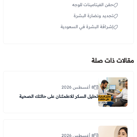
حقن الفيتامينات للوجه
تجديد ونضارة البشرة
إشراقة البشرة في السعودية
مقالات ذات صلة
8 أغسطس 2026
تحليل السكر للاطمئنان على حالتك الصحية
8 أغسطس 2026