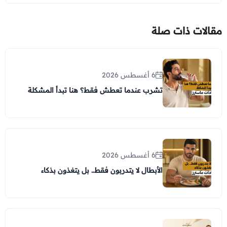
مقالات ذات صلة
6 أغسطس 2026
تشرب عندما تعطش فقط؟ هنا تبدأ المشكلة
6 أغسطس 2026
الأبطال لا يتدربون فقط.. بل يتغذون بذكاء