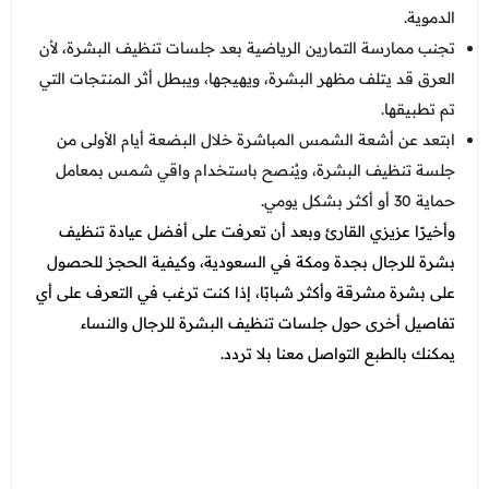
الدموية.
تجنب ممارسة التمارين الرياضية بعد جلسات تنظيف البشرة، لأن
العرق قد يتلف مظهر البشرة، ويهيجها، ويبطل أثر المنتجات التي
تم تطبيقها.
ابتعد عن أشعة الشمس المباشرة خلال البضعة أيام الأولى من
جلسة تنظيف البشرة، ويُنصح باستخدام واقي شمس بمعامل
حماية 30 أو أكثر بشكل يومي.
وأخيرًا عزيزي القارئ وبعد أن تعرفت على أفضل عيادة تنظيف
بشرة للرجال بجدة ومكة في السعودية، وكيفية الحجز للحصول
على بشرة مشرقة وأكثر شبابًا، إذا كنت ترغب في التعرف على أي
تفاصيل أخرى حول جلسات تنظيف البشرة للرجال والنساء
يمكنك بالطبع التواصل معنا بلا تردد.