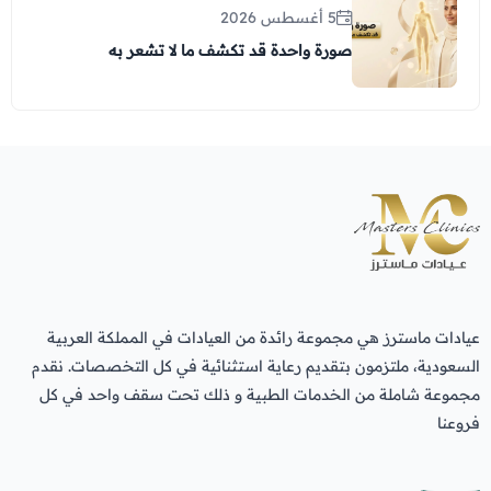
5 أغسطس 2026
صورة واحدة قد تكشف ما لا تشعر به
عيادات ماسترز هي مجموعة رائدة من العيادات في المملكة العربية
السعودية، ملتزمون بتقديم رعاية استثنائية في كل التخصصات. نقدم
مجموعة شاملة من الخدمات الطبية و ذلك تحت سقف واحد في كل
فروعنا