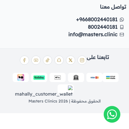
تواصل معنا
+9668002440181
8002440181
info@masters.clinic
تابعنا على
الحقوق محفوظة | 2026
Masters Clinics