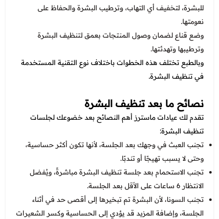
للبشرة، لتخفيف أي التهاب، وترطيب البشرة والحفاظ على
نعومتها.
وضع قناع لضمان وصول المنتجات بعمق لتنظيف البشرة
وترطيبها وتهدئتها.
وبالطبع تختلف هذه الخطوات باختلاف نوع التقنية المستخدمة
في تنظيف البشرة.
نصائح ما بعد تنظيف البشرة
تقدم لك عيادات ماسترز أهم النصائح بعد خضوعك لجلسات
تنظيف البشرة:
تجنب العبث في وجهك بعد الجلسة، لأنها تكون أكثر حساسية،
وحتى لا يسبب تهيجًا أو تندبًا.
تجنب الاستحمام بعد جلسة تنظيف البشرة مباشرةً، ويُفضل
الانتظار 6 ساعات على الأقل بعد الجلسة.
تجنب السونا، لأن البشرة تم تبخيرها إلى أقصى حد في أثناء
الجلسة، وإضافة المزيد قد يؤدي إلى الحساسية وكسر الشعيرات