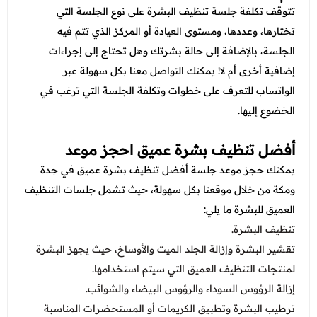
تتوقف تكلفة جلسة تنظيف البشرة على نوع الجلسة التي
تختارها، وعددها، ومستوى العيادة أو المركز الذي تتم فيه
الجلسة، بالإضافة إلى حالة بشرتك وهل تحتاج إلى إجراءات
إضافية أخرى أم لا! يمكنك التواصل معنا بكل سهولة عبر
الواتساب للتعرف على خطوات وتكلفة الجلسة التي ترغب في
الخضوع إليها.
أفضل تنظيف بشرة عميق احجز موعد
يمكنك حجز موعد جلسة أفضل تنظيف بشرة عميق في جدة
ومكة من خلال موقعنا بكل سهولة، حيث تشمل جلسات التنظيف
العميق للبشرة ما يلي:
تنظيف البشرة.
تقشير البشرة وإزالة الجلد الميت والأوساخ، حيث يجهز البشرة
لمنتجات التنظيف العميق التي سيتم استخدامها.
إزالة الرؤوس السوداء والرؤوس البيضاء والشوائب.
ترطيب البشرة وتطبيق الكريمات أو المستحضرات المناسبة