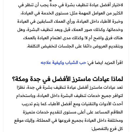
لاختيار أفضل عيادة تنظيف بشرة في جدة يجب أن تنظر في
الكثير من العوامل المهمة مثل: مستوى الخدمة في العيادة،
وخبرة الأطباء داخل العيادة، ورأي العملاء السابقين في العيادة
وخدماتها، وكذلك صور العملاء قبل وبعد تنظيف البشرة، وهل
هناك فرق واضح أم لا! وكذلك مدى اهتمام العيادة بالعملاء
وبتقديم العروض دائمًا على الجلسات لتخفيض التكلفة.
اقرأ المزيد ايضا في:
حب الشباب وكيفية علاجه
لماذا عيادات ماسترز الأفضل في جدة ومكة؟
تعد عيادات ماسترز أفضل عيادة تنظيف بشرة في جدة، نظرًا
لتوافر جميع خدمات تنظيف البشرة داخل العيادة، وباستخدام
أحدث الأدوات والتقنيات ومع أفضل الأطباء، كما يتم تدريب
الطاقم المساعد على أعلى مستوى لتقديم خدمات متميزة
ومختلفة داخل العيادة بجميع فروعها في المملكة، وإليك موقع
كل فرع بالتفصيل: