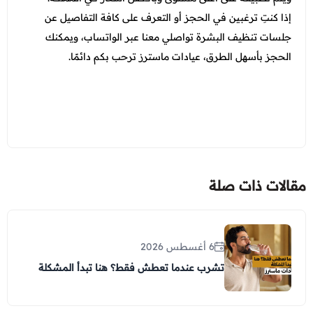
إذا كنتِ ترغبين في الحجز أو التعرف على كافة التفاصيل عن
جلسات تنظيف البشرة تواصلي معنا عبر الواتساب، ويمكنك
الحجز بأسهل الطرق، عيادات ماسترز ترحب بكم دائمًا.
مقالات ذات صلة
6 أغسطس 2026
تشرب عندما تعطش فقط؟ هنا تبدأ المشكلة