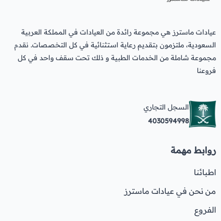
عيادات ماسترز هي مجموعة رائدة من العيادات في المملكة العربية
السعودية، ملتزمون بتقديم رعاية استثنائية في كل التخصصات. نقدم
مجموعة شاملة من الخدمات الطبية و ذلك تحت سقف واحد في كل
فروعنا
السجل التجاري
4030594998
روابط مهمة
اطبائنا
من نحن في عيادات ماسترز
الفروع