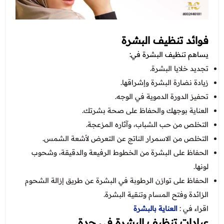
فوائد تنظيف البشرة
يساهم تنظيف البشرة في:
تجديد خلايا البشرة.
زيادة نضارة البشرة وإشراقها.
تحفيز الدورة الدموية في الوجه.
العناية بوجهك والحفاظ على صحة بشرتك.
التخلص من حب الشباب، وآثاره المزعجة.
التخلص من الاسمرار الناتج عن التعرض لأشعة الشمس.
الحفاظ على البشرة من الخطوط الرفيعة والدقيقة، وشحوب
لونها.
الحفاظ على توازن الرطوبة في البشرة عن طريق إزالة الشحوم
الزائدة وفتح المسام وتنقية البشرة.
اقراء في :
العناية بالبشرة
عيادات تنظيف البشرة في جدة