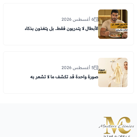
6 أغسطس 2026
الأبطال لا يتدربون فقط.. بل يتغذون بذكاء
5 أغسطس 2026
صورة واحدة قد تكشف ما لا تشعر به