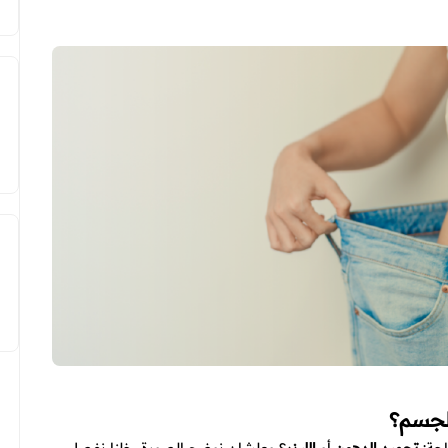
الجسم؟