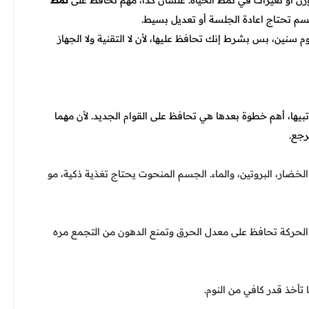
نمط
سم تحتاج اعادة الجلسة أو تعديل بسيط.
 سنين، بس بشرط إنك تحافظ عليها، لأن لا التقنية ولا الجهاز
بيها، أهم خطوة بعدها هي تحافظ على القوام الجديد. لأن مهما
رجع.
الخضار، البروتين، والماء. الجسم المنحوت يحتاج تغذية ذكية، مو
لحركة تحافظ على معدل الحرق وتمنع الدهون من التجمع مره
 تأخذ قدر كافي من النوم.