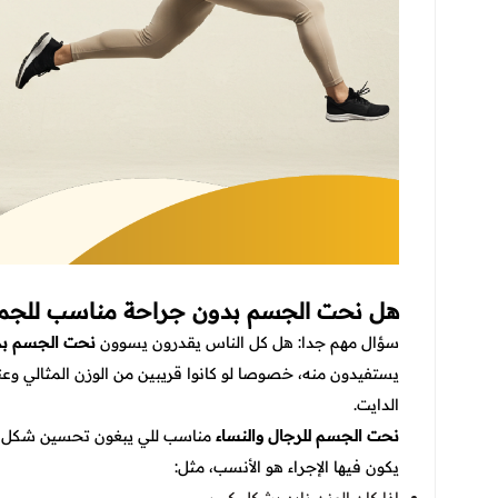
هل نحت الجسم بدون جراحة مناسب للجم
سؤال مهم جدا: هل كل الناس يقدرون يسوون
نحت الجسم بد
يستفيدون منه، خصوصا لو كانوا قريبين من الوزن المثالي وع
الدايت.
نحت الجسم للرجال والنساء
مناسب للي يبغون تحسين شكل ال
يكون فيها الإجراء هو الأنسب، مثل: