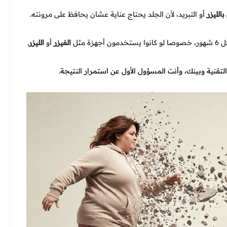
لليزر
أو التبريد، لأن الجلد يحتاج عناية عشان يحافظ على مرونته.
 مثل
الفيزر
أو
الليزر
.
تقنية وبينك، وأنت المسؤول الأول عن استمرار النتيجة.