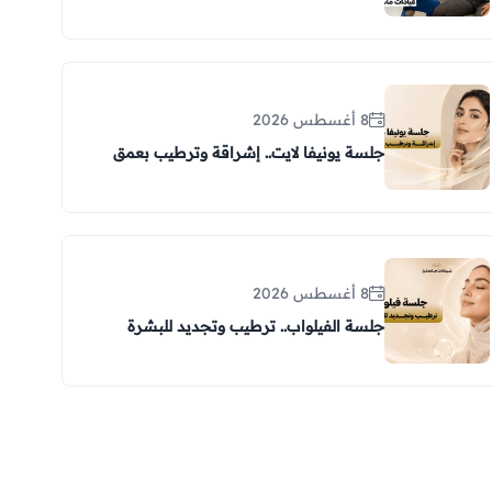
8 أغسطس 2026
جلسة يونيفا لايت.. إشراقة وترطيب بعمق
8 أغسطس 2026
جلسة الفيلواب.. ترطيب وتجديد للبشرة