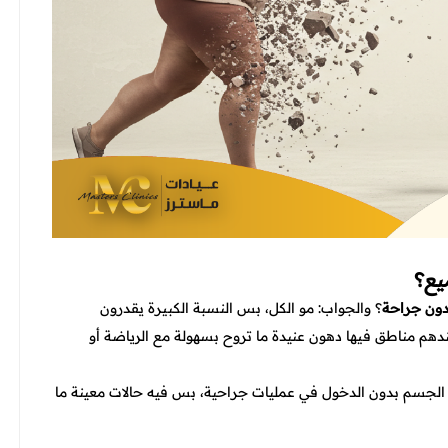
يع؟
ون جراحة
؟ والجواب: مو الكل، بس النسبة الكبيرة يقدرون
ندهم مناطق فيها دهون عنيدة ما تروح بسهولة مع الرياضة أو
جسم بدون الدخول في عمليات جراحية، بس فيه حالات معينة ما