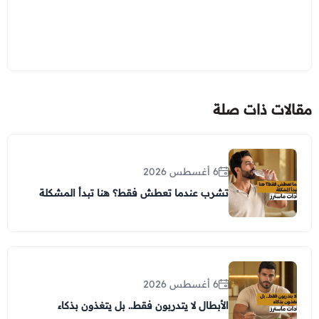
مقالات ذات صلة
6 أغسطس 2026
تشرب عندما تعطش فقط؟ هنا تبدأ المشكلة
6 أغسطس 2026
الأبطال لا يتدربون فقط.. بل يتغذون بذكاء