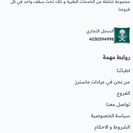
مجموعة شاملة من الخدمات الطبية و ذلك تحت سقف واحد في كل
فروعنا
السجل التجاري
4030594998
روابط مهمة
اطبائنا
من نحن في عيادات ماسترز
الفروع
تواصل معنا
سياسة الخصوصية
الشروط و الاحكام