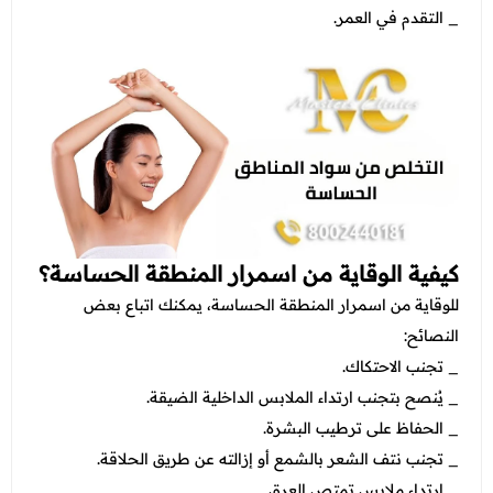
_ التقدم في العمر.
كيفية الوقاية من اسمرار المنطقة الحساسة؟
للوقاية من اسمرار المنطقة الحساسة، يمكنك اتباع بعض
النصائح:
_ تجنب الاحتكاك.
_ يُنصح بتجنب ارتداء الملابس الداخلية الضيقة.
_ الحفاظ على ترطيب البشرة.
_ تجنب نتف الشعر بالشمع أو إزالته عن طريق الحلاقة.
_ ارتداء ملابس تمتص العرق.