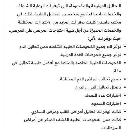
التحاليل الموثوقة والمضمونة، التي توفر لك الرعاية الشاملة،
والخدمات باحترافية مع متخصص التحاليل الطبية، لذلك في
مختبر ماسترز كلينك نوفر لك المزيد من الاختبارات المختلفة
والخدمات المميزة من أجل تلبية احتياجات المرضى على المرضى،
حيث نوفر لك الآتي:
نوفر لك جميع الفحوصات الطبية الشاملة ممن تحاليل الدم.
نوفر جميع فحوصات الغدة الدرقية.
الفحوصات الطبية الخاصة بالمناعة مع
أفضل طبيبة تحاليل في
مكة
.
جميع تحاليل أمراض الدم المختلفة.
بالمثل تحاليل البول والبراز.
اختبارات غدد الصماء.
اختبارات السموم.
كذلك نوفر لك تحاليل أمراض القلب ومرض السكري.
كذلك عمل الفحوصات الطبية للكشف المبكر عن أمراض
السرطانات.