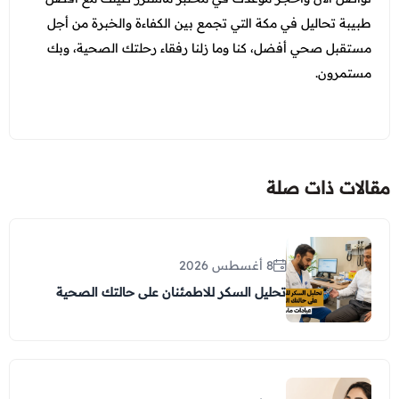
طبيبة تحاليل في مكة
التي تجمع بين الكفاءة والخبرة من أجل
مستقبل صحي أفضل، كنا وما زلنا رفقاء رحلتك الصحية، وبك
مستمرون.
مقالات ذات صلة
8 أغسطس 2026
تحليل السكر للاطمئنان على حالتك الصحية