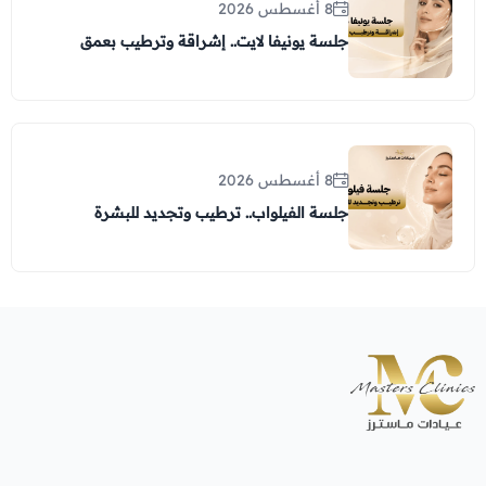
8 أغسطس 2026
جلسة يونيفا لايت.. إشراقة وترطيب بعمق
8 أغسطس 2026
جلسة الفيلواب.. ترطيب وتجديد للبشرة