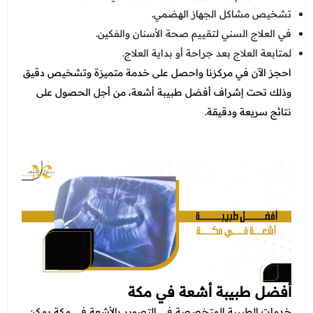
تشخيص مشاكل الجهاز الهضمي.
في العلاج السني لتقييم صحة الأسنان والفكين.
لمتابعة العلاج بعد جراحة أو بداية العلاج.
احجز الآن في مركزنا واحصل على خدمة متميزة وتشخيص دقيق
وذلك تحت إشراف أفضل طبيبة أشعة، من أجل الحصول على
نتائج سريعة ودقيقة.
أفضل طبيبة أشعة في مكة
خدمات الطبيبة المتخصصة في التصوير بالأشعة في مكة يمكن