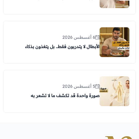
6 أغسطس 2026
الأبطال لا يتدربون فقط.. بل يتغذون بذكاء
5 أغسطس 2026
صورة واحدة قد تكشف ما لا تشعر به