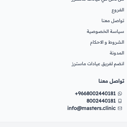
الفروع
تواصل معنا
سياسة الخصوصية
الشروط و الاحكام
المدونة
انضم لفريق عيادات ماسترز
تواصل معنا
+9668002440181
8002440181
info@masters.clinic