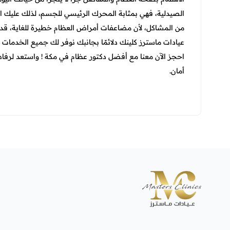
الصيدلية
، فهي بمثابة المحرك الرئيسي للجسم، لذلك عليك الع
من المشاكل، لأن مضاعفات أمراض العظام خطيرة للغاية، قد ت
عيادات ماسترز كلينك دلائمًا بجانبك نوفر لك جميع الخدمات 
احجز الآن معنا مع أفضل دكتور عظام في مكة ! واستعد لرفا
أمان.