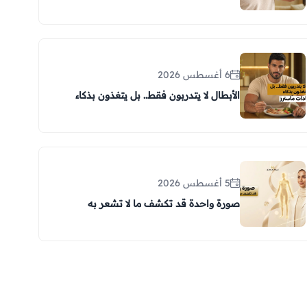
6 أغسطس 2026
الأبطال لا يتدربون فقط.. بل يتغذون بذكاء
5 أغسطس 2026
صورة واحدة قد تكشف ما لا تشعر به