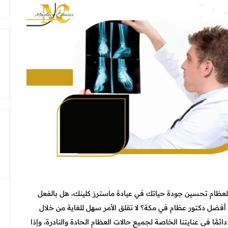
لعظام تحسين جودة حياتك في عيادة ماسترز كلينك، هل بالفعل
أفضل دكتور عظام في مكة؟ لا تقلق الأمر سهل للغاية من خلال
ًَا فى عنايتنا الخاصة لجميع حالات العظام الحادة والنادرة، وإذا