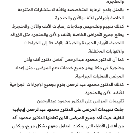
والحنجرة.
بالمثل يقدم الرعاية المتخصصة وكافة الاستشارات المتنوعة
الخاصة بأمراض الأنف والأذن والحنجرة.
كذلك تقييم وتشخيص وعلاجات إصابات الأنف والأذن والحنجرة.
يعالج جميع الأمراض الخاصة بالأنف والأذن والحنجرة مثل الزوائد
اللحمية، الأورام الحميدة والخبيثة، بالإضافة إلى الخراجات
والالتهابات المختلفة.
كما أن الدكتور محمود عبدالرحمن أفضل دكتور أنف وأذن
وحنجرة في مكة يوفر جميع خدمات دعم المرضى ، مثل إعداد
المرضى للعمليات الجراحية.
كذلك الدكتور محمود عبدالرحمن يقوم بجميع الإجراءات الجراحية
للأنف، الأذن والحنجرة.
تقييمات المرضى على الدكتور محمود عبدالرحمن
جاءت تقييمات المرضى على الدكتور محمود عبدالرحمن إيجابية
للغاية، حيث أكد جميع المرضى الذين تعاملوا الدكتور محمود أنه
من أفضل الأطباء التي يمكنك التعامل معهم بشكل مريح، ويكفي