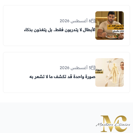
6 أغسطس 2026
الأبطال لا يتدربون فقط.. بل يتغذون بذكاء
5 أغسطس 2026
صورة واحدة قد تكشف ما لا تشعر به