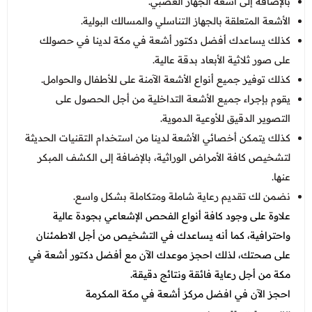
بالإضافة إلى أشعة الجهاز العصبي.
الأشعة المتعلقة بالجهاز التناسلي والمسالك البولية.
كذلك يساعدك أفضل دكتور أشعة في مكة لدينا في حصولك
على صور ثلاثية الأبعاد بدقة عالية.
كذلك توفير جميع أنواع الأشعة الآمنة على للأطفال والحوامل.
يقوم بإجراء جميع الأشعة التداخلية من أجل الحصول على
التصوير الدقيق للأوعية الدموية.
كذلك يتمكن أخصائي الأشعة لدينا من استخدام التقنيات الحديثة
لتشخيص كافة الأمراض الوراثية، بالإضافة إلى الكشف المبكر
عنها.
نضمن لك تقديم رعاية شاملة ومتكاملة بشكل واسع.
علاوة على وجود كافة أنواع الفحص الإشعاعي بجودة عالية
واحترافية، كما أنه يساعدك في التشخيص من أجل الاطمئنان
على صحتك، لذلك احجز موعدك الآن مع أفضل دكتور أشعة في
مكة من أجل رعاية فائقة ونتائج دقيقة.
احجز الآن في
افضل مركز أشعة في مكة المكرمة