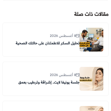
مقالات ذات صلة
8 أغسطس 2026
تحليل السكر للاطمئنان على حالتك الصحية
8 أغسطس 2026
جلسة يونيفا لايت.. إشراقة وترطيب بعمق