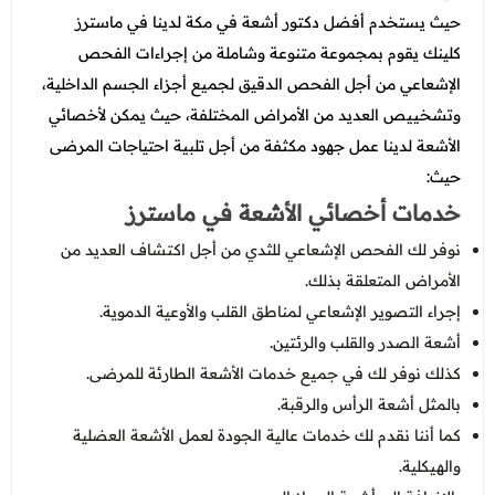
حيث يستخدم أفضل دكتور أشعة في مكة لدينا في ماسترز
كلينك يقوم بمجموعة متنوعة وشاملة من إجراءات الفحص
الإشعاعي من أجل الفحص الدقيق لجميع أجزاء الجسم الداخلية،
وتشخييص العديد من الأمراض المختلفة، حيث يمكن لأخصائي
الأشعة لدينا عمل جهود مكثفة من أجل تلبية احتياجات المرضى
حيث:
خدمات أخصائي الأشعة في ماسترز
نوفر لك الفحص الإشعاعي للثدي من أجل اكتشاف العديد من
الأمراض المتعلقة بذلك.
إجراء التصوير الإشعاعي لمناطق القلب والأوعية الدموية.
أشعة الصدر والقلب والرئتين.
كذلك نوفر لك في جميع خدمات الأشعة الطارئة للمرضى.
بالمثل أشعة الرأس والرقبة.
كما أننا نقدم لك خدمات عالية الجودة لعمل الأشعة العضلية
والهيكلية.