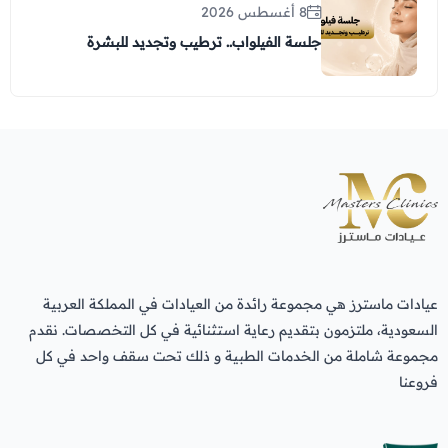
8 أغسطس 2026
جلسة الفيلواب.. ترطيب وتجديد للبشرة
عيادات ماسترز هي مجموعة رائدة من العيادات في المملكة العربية
السعودية، ملتزمون بتقديم رعاية استثنائية في كل التخصصات. نقدم
مجموعة شاملة من الخدمات الطبية و ذلك تحت سقف واحد في كل
فروعنا