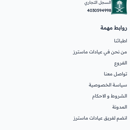
السجل التجاري
4030594998
روابط مهمة
اطبائنا
من نحن في عيادات ماسترز
الفروع
تواصل معنا
سياسة الخصوصية
الشروط و الاحكام
المدونة
انضم لفريق عيادات ماسترز