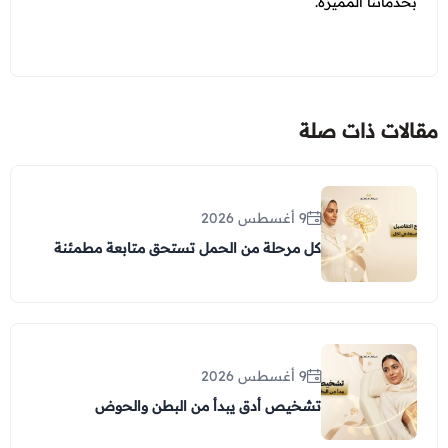
بخدماتنا المميزة.
مقالات ذات صلة
9 أغسطس 2026
كل مرحلة من الحمل تستحق متابعة مطمئنة
9 أغسطس 2026
تشخيص أدق يبدأ من البطن والحوض