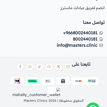
انضم لفريق عيادات ماسترز
تواصل معنا
+9668002440181
8002440181
info@masters.clinic
تابعنا على
الحقوق محفوظة | 2026
Masters Clinics