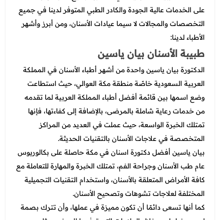
على الخدمات عالية الجودة والكادر الطبي المتوفر لدينا في جميع
التخصصات والمجالات لا سيما عيادات الأسنان، ومن أبرز وأشهر
الأطباء لدينا:
طبيبة الأسنان بيان ياسين
الدكتورة بيان ياسين واحدة من أشهر أطباء الأسنان في المملكة
العربية السعودية خاصًة منطقة مكة العوالي، حيث استطاعت
وضع اسمها بين قائمة أفضل أطباء المملكة العربية لما تقدمه
من خدمات رعاية شاملة بالمرضى، بالإضافة إلى كفاءتها، فإنها
تمتلك الخبرة الواسعة، حيث عملت في العديد من المراكز
المتخصصة في علاجات الأسنان بالتقنيات الحديثة.
بيان ياسين أفضل دكتورة اسنان في مكة حاصلة على بكالوريوس
عام طب الأسنان وجراحة الفم، تمتلك الخبرة والمهارة للتعاملة مع
كافة الأمراض المتعلقة بالأسنان، واستخدام التقنيات التجميلية
المختلفة لعلاجات تشوهات وتصحيح الأسنان.
كما أنها تسعى دائمًا أن تكون مميزة في عملها، وأن تترك بصمة